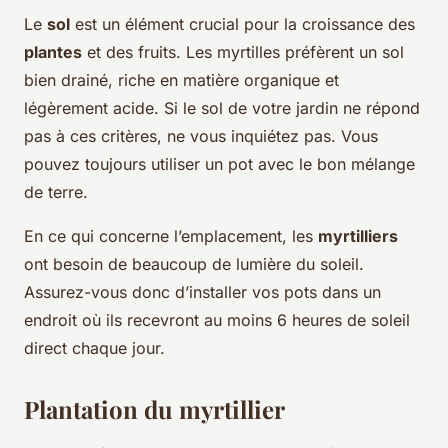
Le
sol
est un élément crucial pour la croissance des
plantes
et des fruits. Les myrtilles préfèrent un sol
bien drainé, riche en matière organique et
légèrement acide. Si le sol de votre jardin ne répond
pas à ces critères, ne vous inquiétez pas. Vous
pouvez toujours utiliser un pot avec le bon mélange
de terre.
En ce qui concerne l’emplacement, les
myrtilliers
ont besoin de beaucoup de lumière du soleil.
Assurez-vous donc d’installer vos pots dans un
endroit où ils recevront au moins 6 heures de soleil
direct chaque jour.
Plantation du myrtillier