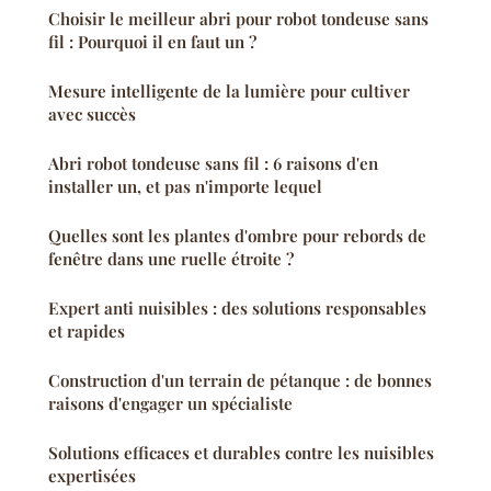
Choisir le meilleur abri pour robot tondeuse sans
fil : Pourquoi il en faut un ?
Mesure intelligente de la lumière pour cultiver
avec succès
Abri robot tondeuse sans fil : 6 raisons d'en
installer un, et pas n'importe lequel
Quelles sont les plantes d'ombre pour rebords de
fenêtre dans une ruelle étroite ?
Expert anti nuisibles : des solutions responsables
et rapides
Construction d'un terrain de pétanque : de bonnes
raisons d'engager un spécialiste
Solutions efficaces et durables contre les nuisibles
expertisées