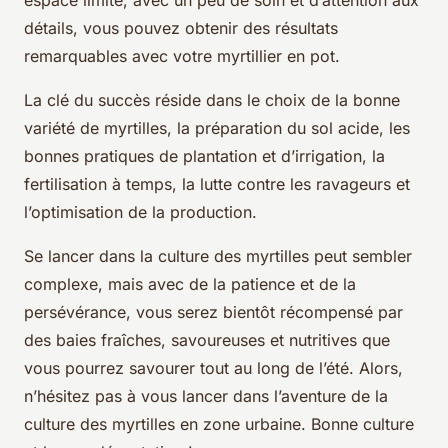
espace limité, avec un peu de soin et d’attention aux
détails, vous pouvez obtenir des résultats
remarquables avec votre myrtillier en pot.
La clé du succès réside dans le choix de la bonne
variété de myrtilles, la préparation du sol acide, les
bonnes pratiques de plantation et d’irrigation, la
fertilisation à temps, la lutte contre les ravageurs et
l’optimisation de la production.
Se lancer dans la culture des myrtilles peut sembler
complexe, mais avec de la patience et de la
persévérance, vous serez bientôt récompensé par
des baies fraîches, savoureuses et nutritives que
vous pourrez savourer tout au long de l’été. Alors,
n’hésitez pas à vous lancer dans l’aventure de la
culture des myrtilles en zone urbaine. Bonne culture