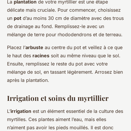
La
plantation
de votre myrtillier est une étape
délicate mais cruciale. Pour commencer, choisissez
un
pot
d’au moins 30 cm de diamètre avec des trous
de drainage au fond. Remplissez-le avec un
mélange de terre pour rhododendrons et de terreau.
Placez l’
arbuste
au centre du pot et veillez à ce que
le haut des
racines
soit au même niveau que le sol.
Ensuite, remplissez le reste du pot avec votre
mélange de sol, en tassant légèrement. Arrosez bien
après la plantation.
Irrigation et soins du myrtillier
L’
irrigation
est un élément essentiel de la culture des
myrtilles. Ces plantes aiment l’eau, mais elles
n’aiment pas avoir les pieds mouillés. Il est donc