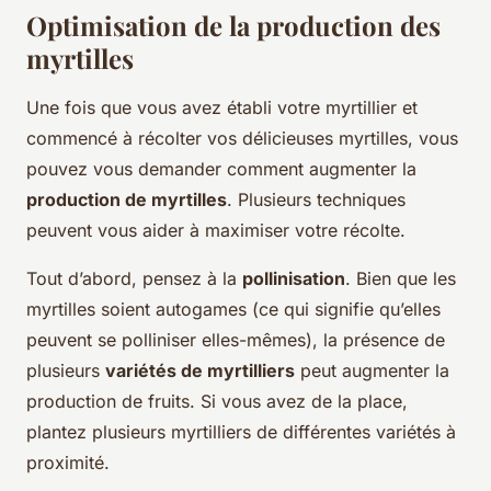
Optimisation de la production des
myrtilles
Une fois que vous avez établi votre myrtillier et
commencé à récolter vos délicieuses myrtilles, vous
pouvez vous demander comment augmenter la
production de myrtilles
. Plusieurs techniques
peuvent vous aider à maximiser votre récolte.
Tout d’abord, pensez à la
pollinisation
. Bien que les
myrtilles soient autogames (ce qui signifie qu’elles
peuvent se polliniser elles-mêmes), la présence de
plusieurs
variétés de myrtilliers
peut augmenter la
production de fruits. Si vous avez de la place,
plantez plusieurs myrtilliers de différentes variétés à
proximité.