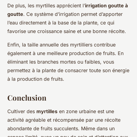
De plus, les myrtilles apprécient l’
irrigation goutte à
goutte
. Ce système d’irrigation permet d’apporter
l’eau directement à la base de la plante, ce qui
favorise une croissance saine et une bonne récolte.
Enfin, la taille annuelle des myrtilliers contribue
également à une meilleure production de fruits. En
éliminant les branches mortes ou faibles, vous
permettez à la plante de consacrer toute son énergie
à la production de fruits.
Conclusion
Cultiver des
myrtilles
en zone urbaine est une
activité agréable et récompensée par une récolte
abondante de fruits succulents. Même dans un