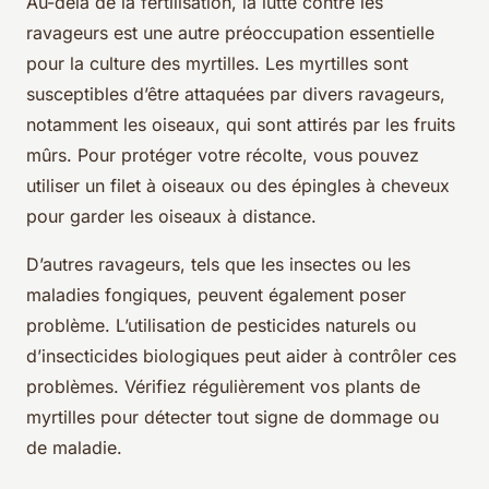
Au-delà de la fertilisation, la lutte contre les
ravageurs est une autre préoccupation essentielle
pour la culture des myrtilles. Les myrtilles sont
susceptibles d’être attaquées par divers ravageurs,
notamment les oiseaux, qui sont attirés par les fruits
mûrs. Pour protéger votre récolte, vous pouvez
utiliser un filet à oiseaux ou des épingles à cheveux
pour garder les oiseaux à distance.
D’autres ravageurs, tels que les insectes ou les
maladies fongiques, peuvent également poser
problème. L’utilisation de pesticides naturels ou
d’insecticides biologiques peut aider à contrôler ces
problèmes. Vérifiez régulièrement vos plants de
myrtilles pour détecter tout signe de dommage ou
de maladie.