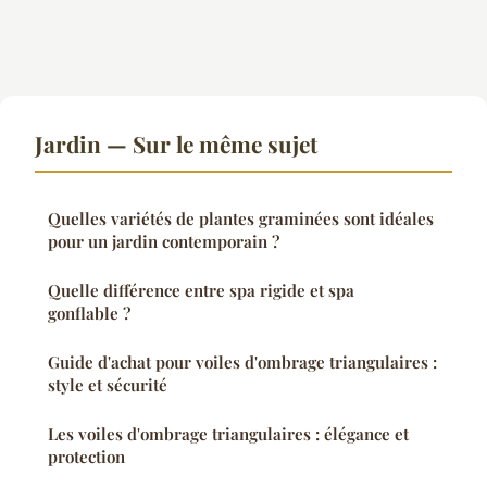
Jardin — Sur le même sujet
Quelles variétés de plantes graminées sont idéales
pour un jardin contemporain ?
Quelle différence entre spa rigide et spa
gonflable ?
Guide d'achat pour voiles d'ombrage triangulaires :
style et sécurité
Les voiles d'ombrage triangulaires : élégance et
protection