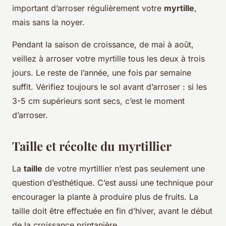
important d’arroser régulièrement votre
myrtille
,
mais sans la noyer.
Pendant la saison de croissance, de mai à août,
veillez à arroser votre myrtille tous les deux à trois
jours. Le reste de l’année, une fois par semaine
suffit. Vérifiez toujours le sol avant d’arroser : si les
3-5 cm supérieurs sont secs, c’est le moment
d’arroser.
Taille et récolte du myrtillier
La
taille
de votre myrtillier n’est pas seulement une
question d’esthétique. C’est aussi une technique pour
encourager la plante à produire plus de fruits. La
taille doit être effectuée en fin d’hiver, avant le début
de la croissance printanière.