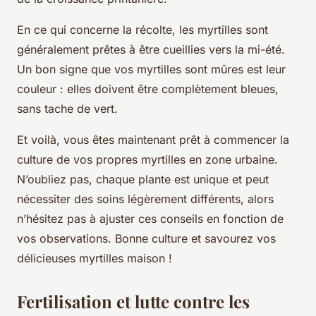
En ce qui concerne la récolte, les myrtilles sont
généralement prêtes à être cueillies vers la mi-été.
Un bon signe que vos myrtilles sont mûres est leur
couleur : elles doivent être complètement bleues,
sans tache de vert.
Et voilà, vous êtes maintenant prêt à commencer la
culture de vos propres myrtilles en zone urbaine.
N’oubliez pas, chaque plante est unique et peut
nécessiter des soins légèrement différents, alors
n’hésitez pas à ajuster ces conseils en fonction de
vos observations. Bonne culture et savourez vos
délicieuses myrtilles maison !
Fertilisation et lutte contre les