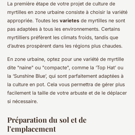
La première étape de votre projet de culture de
myrtilles en zone urbaine consiste à choisir la variété
appropriée. Toutes les
varietes
de myrtilles ne sont
pas adaptées à tous les environnements. Certains
myrtilliers préfèrent les climats froids, tandis que
d’autres prospèrent dans les régions plus chaudes.
En zone urbaine, optez pour une variété de myrtille
dite "naine" ou "compacte", comme la ‘Top Hat’ ou
la ‘Sunshine Blue’, qui sont parfaitement adaptées à
la culture en pot. Cela vous permettra de gérer plus
facilement la taille de votre arbuste et de le déplacer
si nécessaire.
Préparation du sol et de
l’emplacement