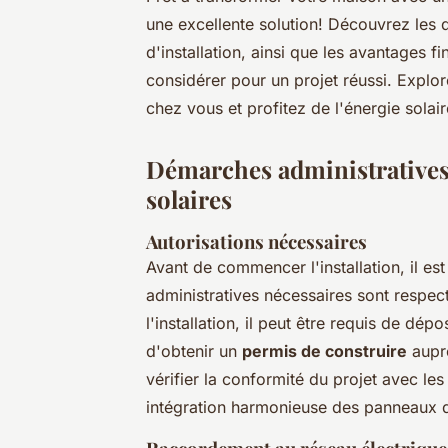
une excellente solution! Découvrez les 
d'installation, ainsi que les avantages 
considérer pour un projet réussi. Explo
chez vous et profitez de l'énergie solair
Démarches administratives 
solaires
Autorisations nécessaires
Avant de commencer l'installation, il es
administratives nécessaires sont respecté
l'installation, il peut être requis de dép
d'obtenir un
permis de construire
auprè
vérifier la conformité du projet avec le
intégration harmonieuse des panneaux 