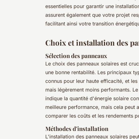
essentielles pour garantir une installati
assurent également que votre projet resp
facilitant ainsi votre transition énergét
Choix et installation des p
Sélection des panneaux
Le choix des panneaux solaires est cruci
une bonne rentabilité. Les principaux t
connus pour leur haute efficacité, et les
mais légèrement moins performants. Le
indique la quantité d'énergie solaire con
meilleure performance, mais cela peut aus
comparer les coûts et les rendements p
Méthodes d'installation
L'installation des panneaux solaires peu