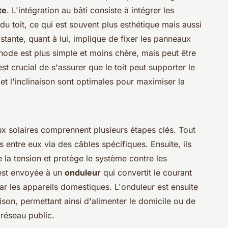
te
. L'intégration au bâti consiste à intégrer les
u toit, ce qui est souvent plus esthétique mais aussi
stante, quant à lui, implique de fixer les panneaux
éthode est plus simple et moins chère, mais peut être
st crucial de s'assurer que le toit peut supporter le
et l'inclinaison sont optimales pour maximiser la
x solaires comprennent plusieurs étapes clés. Tout
s entre eux via des câbles spécifiques. Ensuite, ils
 la tension et protège le système contre les
e est envoyée à un
onduleur
qui convertit le courant
 par les appareils domestiques. L'onduleur est ensuite
son, permettant ainsi d'alimenter le domicile ou de
 réseau public.