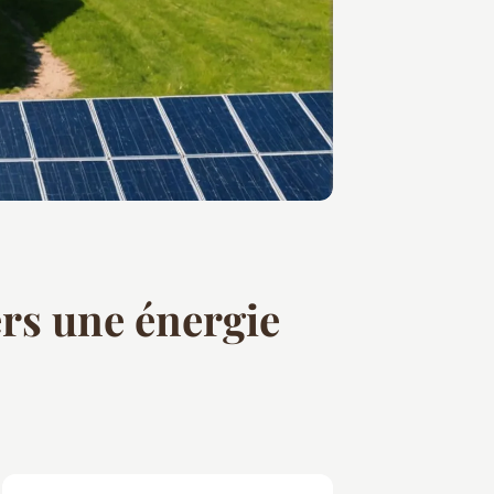
ers une énergie