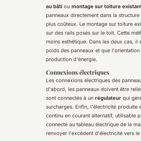
au bâti
ou
montage sur toiture existan
panneaux directement dans la structure d
plus coûteux. Le montage sur toiture exi
sur des rails posés sur le toit. Cette m
moins esthétique. Dans les deux cas, il e
poids des panneaux et que l'orientation 
production d'énergie.
Connexions électriques
Les connexions électriques des panneau
d'abord, les panneaux doivent être relié
sont connectés à un
régulateur
qui gère
surcharges. Enfin, l'électricité produit
continu en courant alternatif, utilisable
connecté au tableau électrique de la mai
renvoyer l'excédent d'électricité vers le