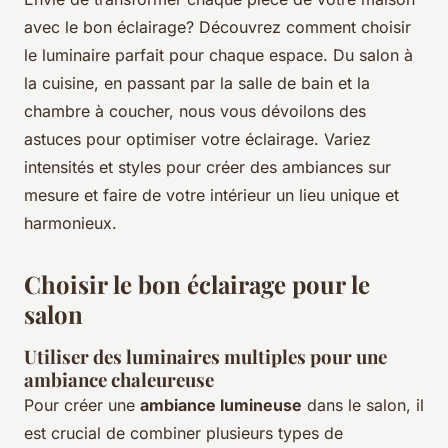
avec le bon éclairage? Découvrez comment choisir
le luminaire parfait pour chaque espace. Du salon à
la cuisine, en passant par la salle de bain et la
chambre à coucher, nous vous dévoilons des
astuces pour optimiser votre éclairage. Variez
intensités et styles pour créer des ambiances sur
mesure et faire de votre intérieur un lieu unique et
harmonieux.
Choisir le bon éclairage pour le
salon
Utiliser des luminaires multiples pour une
ambiance chaleureuse
Pour créer une
ambiance lumineuse
dans le salon, il
est crucial de combiner plusieurs types de