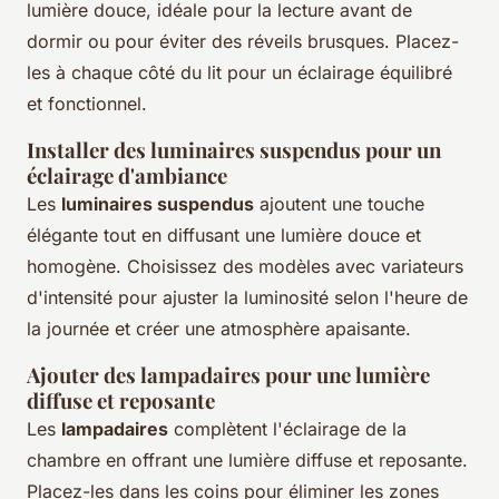
lumière douce, idéale pour la lecture avant de
dormir ou pour éviter des réveils brusques. Placez-
les à chaque côté du lit pour un éclairage équilibré
et fonctionnel.
Installer des luminaires suspendus pour un
éclairage d'ambiance
Les
luminaires suspendus
ajoutent une touche
élégante tout en diffusant une lumière douce et
homogène. Choisissez des modèles avec variateurs
d'intensité pour ajuster la luminosité selon l'heure de
la journée et créer une atmosphère apaisante.
Ajouter des lampadaires pour une lumière
diffuse et reposante
Les
lampadaires
complètent l'éclairage de la
chambre en offrant une lumière diffuse et reposante.
Placez-les dans les coins pour éliminer les zones