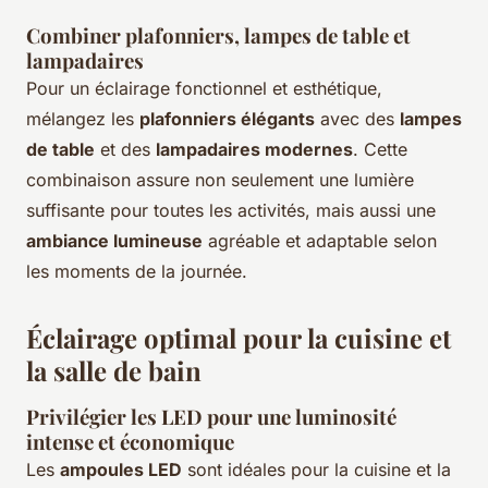
Combiner plafonniers, lampes de table et
lampadaires
Pour un éclairage fonctionnel et esthétique,
mélangez les
plafonniers élégants
avec des
lampes
de table
et des
lampadaires modernes
. Cette
combinaison assure non seulement une lumière
suffisante pour toutes les activités, mais aussi une
ambiance lumineuse
agréable et adaptable selon
les moments de la journée.
Éclairage optimal pour la cuisine et
la salle de bain
Privilégier les LED pour une luminosité
intense et économique
Les
ampoules LED
sont idéales pour la cuisine et la