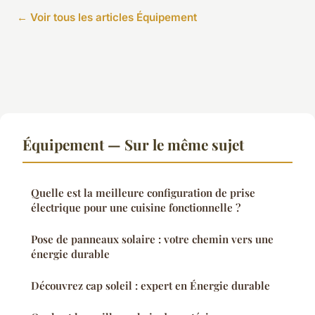
← Voir tous les articles Équipement
Équipement — Sur le même sujet
Quelle est la meilleure configuration de prise
électrique pour une cuisine fonctionnelle ?
Pose de panneaux solaire : votre chemin vers une
énergie durable
Découvrez cap soleil : expert en Énergie durable