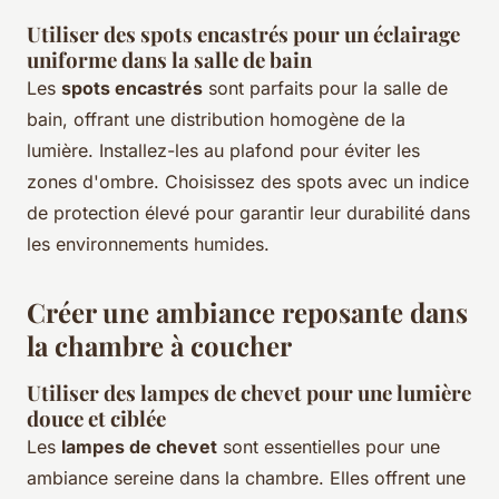
Utiliser des spots encastrés pour un éclairage
uniforme dans la salle de bain
Les
spots encastrés
sont parfaits pour la salle de
bain, offrant une distribution homogène de la
lumière. Installez-les au plafond pour éviter les
zones d'ombre. Choisissez des spots avec un indice
de protection élevé pour garantir leur durabilité dans
les environnements humides.
Créer une ambiance reposante dans
la chambre à coucher
Utiliser des lampes de chevet pour une lumière
douce et ciblée
Les
lampes de chevet
sont essentielles pour une
ambiance sereine dans la chambre. Elles offrent une