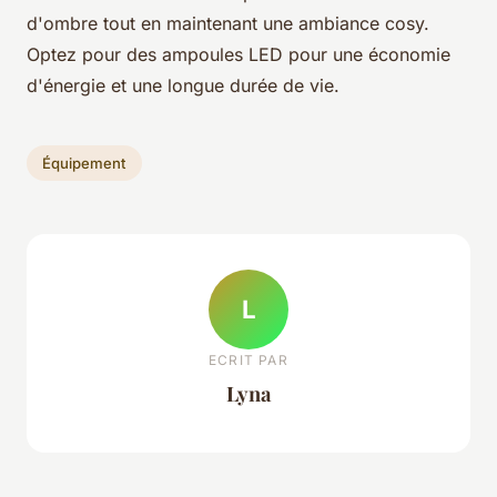
d'ombre tout en maintenant une ambiance cosy.
Optez pour des ampoules LED pour une économie
d'énergie et une longue durée de vie.
Équipement
L
ECRIT PAR
Lyna