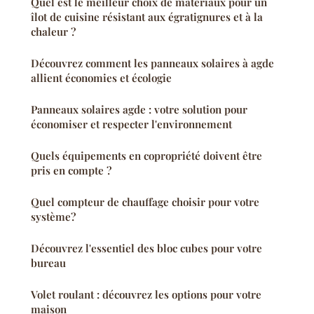
Quel est le meilleur choix de matériaux pour un
îlot de cuisine résistant aux égratignures et à la
chaleur ?
Découvrez comment les panneaux solaires à agde
allient économies et écologie
Panneaux solaires agde : votre solution pour
économiser et respecter l'environnement
Quels équipements en copropriété doivent être
pris en compte ?
Quel compteur de chauffage choisir pour votre
système?
Découvrez l'essentiel des bloc cubes pour votre
bureau
Volet roulant : découvrez les options pour votre
maison