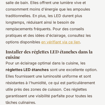
salle de bain. Elles offrent une lumière vive et
consomment moins d'énergie que les ampoules
traditionnelles. En plus, les LED durent plus
longtemps, réduisant ainsi le besoin de
remplacements fréquents. Pour des conseils
pratiques et des idées d'éclairage, consultez les
options disponibles
en vérifiant via ce lien
.
Installer des réglettes LED étanches dans la
cuisine
Pour un éclairage optimal dans la cuisine, les
réglettes LED étanches
sont une excellente option.
Elles fournissent une luminosité uniforme et sont
résistantes à l'humidité, ce qui est particulièrement
utile près des zones de cuisson. Ces réglettes
garantissent une visibilité parfaite pour toutes les
tâches culinaires.