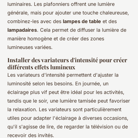
luminaires. Les plafonniers offrent une lumière
générale, mais pour ajouter une touche chaleureuse,
combinez-les avec des
lampes de table
et des
lampadaires
. Cela permet de diffuser la lumière de
manière homogène et de créer des zones
lumineuses variées.
Installer des variateurs d'intensité pour créer
différents effets lumineux
Les variateurs d'intensité permettent d'ajuster la
luminosité selon les besoins. En journée, un
éclairage plus vif peut être idéal pour les activités,
tandis que le soir, une lumière tamisée peut favoriser
la relaxation. Les variateurs sont particulièrement
utiles pour adapter l'éclairage à diverses occasions,
qu'il s'agisse de lire, de regarder la télévision ou de
recevoir des invités.