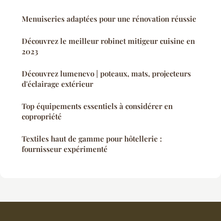
Menuiseries adaptées pour une rénovation réussie
Découvrez le meilleur robinet mitigeur cuisine en
2023
Découvrez lumenevo | poteaux, mats, projecteurs
d'éclairage extérieur
Top équipements essentiels à considérer en
copropriété
Textiles haut de gamme pour hôtellerie :
fournisseur expérimenté