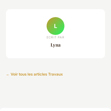
L
ECRIT PAR
Lyna
← Voir tous les articles Travaux