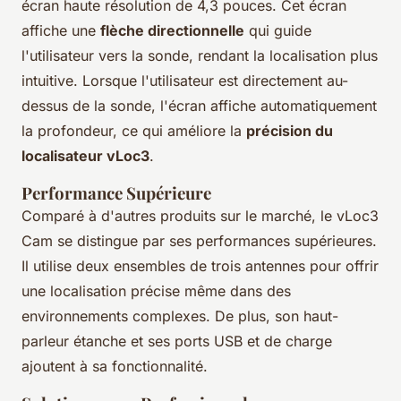
écran haute résolution de 4,3 pouces. Cet écran
affiche une
flèche directionnelle
qui guide
l'utilisateur vers la sonde, rendant la localisation plus
intuitive. Lorsque l'utilisateur est directement au-
dessus de la sonde, l'écran affiche automatiquement
la profondeur, ce qui améliore la
précision du
localisateur vLoc3
.
Performance Supérieure
Comparé à d'autres produits sur le marché, le vLoc3
Cam se distingue par ses performances supérieures.
Il utilise deux ensembles de trois antennes pour offrir
une localisation précise même dans des
environnements complexes. De plus, son haut-
parleur étanche et ses ports USB et de charge
ajoutent à sa fonctionnalité.