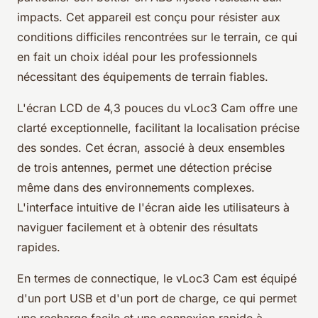
impacts. Cet appareil est conçu pour résister aux
conditions difficiles rencontrées sur le terrain, ce qui
en fait un choix idéal pour les professionnels
nécessitant des équipements de terrain fiables.
L'écran LCD de 4,3 pouces du vLoc3 Cam offre une
clarté exceptionnelle, facilitant la localisation précise
des sondes. Cet écran, associé à deux ensembles
de trois antennes, permet une détection précise
même dans des environnements complexes.
L'interface intuitive de l'écran aide les utilisateurs à
naviguer facilement et à obtenir des résultats
rapides.
En termes de connectique, le vLoc3 Cam est équipé
d'un port USB et d'un port de charge, ce qui permet
une recharge facile et une connexion rapide à