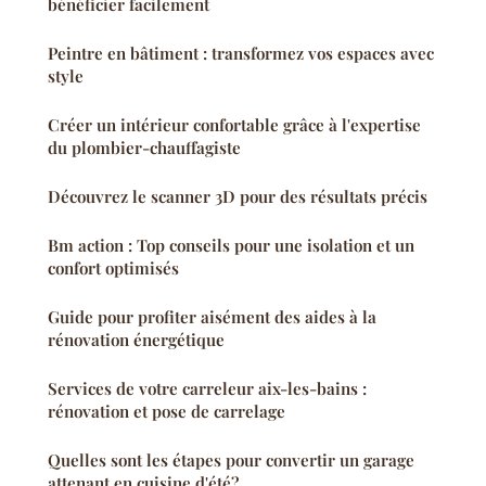
bénéficier facilement
Peintre en bâtiment : transformez vos espaces avec
style
Créer un intérieur confortable grâce à l'expertise
du plombier-chauffagiste
Découvrez le scanner 3D pour des résultats précis
Bm action : Top conseils pour une isolation et un
confort optimisés
Guide pour profiter aisément des aides à la
rénovation énergétique
Services de votre carreleur aix-les-bains :
rénovation et pose de carrelage
Quelles sont les étapes pour convertir un garage
attenant en cuisine d'été?