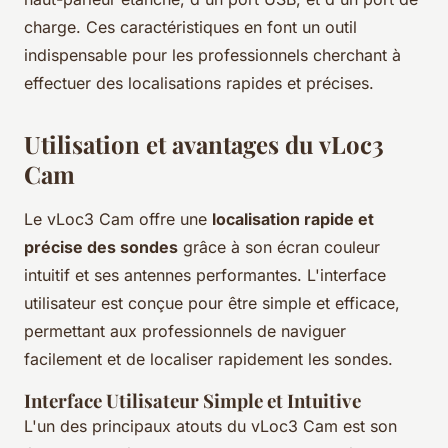
charge. Ces caractéristiques en font un outil
indispensable pour les professionnels cherchant à
effectuer des localisations rapides et précises.
Utilisation et avantages du vLoc3
Cam
Le vLoc3 Cam offre une
localisation rapide et
précise des sondes
grâce à son écran couleur
intuitif et ses antennes performantes. L'interface
utilisateur est conçue pour être simple et efficace,
permettant aux professionnels de naviguer
facilement et de localiser rapidement les sondes.
Interface Utilisateur Simple et Intuitive
L'un des principaux atouts du vLoc3 Cam est son