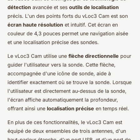
détection
avancée et ses
outils de localisation
précis. L'un des points forts du vLoc3 Cam est son
écran haute résolution
et intuitif. Cet écran en
couleur de 4,3 pouces permet une navigation aisée
et une localisation précise des sondes.
Le vLoc3 Cam utilise une
flèche directionnelle
pour
guider l'utilisateur vers la sonde. Cette flèche,
accompagnée d'une icône de sonde, aide à
identifier exactement où se trouve la sonde. Lorsque
l'utilisateur est directement au-dessus de la sonde,
l'écran affiche automatiquement la profondeur,
offrant ainsi une
localisation précise
en temps réel.
En plus de ces fonctionnalités, le vLoc3 Cam est
équipé de deux ensembles de trois antennes, d'un
haut-parleur étanche, d'un port USB, et d'un port de