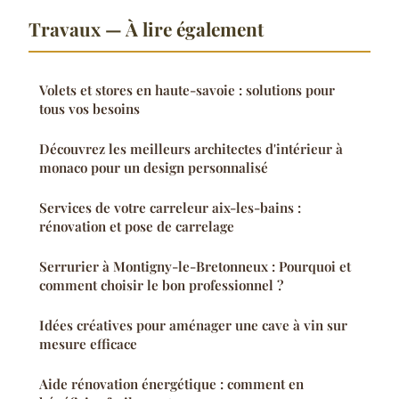
Travaux — À lire également
Volets et stores en haute-savoie : solutions pour
tous vos besoins
Découvrez les meilleurs architectes d'intérieur à
monaco pour un design personnalisé
Services de votre carreleur aix-les-bains :
rénovation et pose de carrelage
Serrurier à Montigny-le-Bretonneux : Pourquoi et
comment choisir le bon professionnel ?
Idées créatives pour aménager une cave à vin sur
mesure efficace
Aide rénovation énergétique : comment en