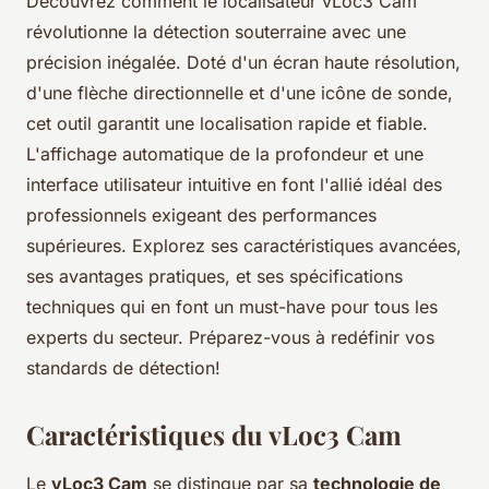
Découvrez comment le localisateur vLoc3 Cam
révolutionne la détection souterraine avec une
précision inégalée. Doté d'un écran haute résolution,
d'une flèche directionnelle et d'une icône de sonde,
cet outil garantit une localisation rapide et fiable.
L'affichage automatique de la profondeur et une
interface utilisateur intuitive en font l'allié idéal des
professionnels exigeant des performances
supérieures. Explorez ses caractéristiques avancées,
ses avantages pratiques, et ses spécifications
techniques qui en font un must-have pour tous les
experts du secteur. Préparez-vous à redéfinir vos
standards de détection!
Caractéristiques du vLoc3 Cam
Le
vLoc3 Cam
se distingue par sa
technologie de