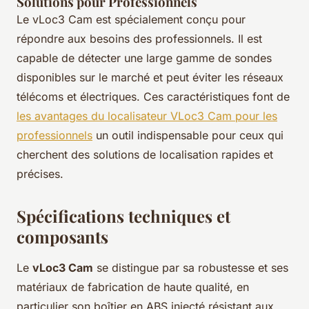
Solutions pour Professionnels
Le vLoc3 Cam est spécialement conçu pour
répondre aux besoins des professionnels. Il est
capable de détecter une large gamme de sondes
disponibles sur le marché et peut éviter les réseaux
télécoms et électriques. Ces caractéristiques font de
les avantages du localisateur VLoc3 Cam pour les
professionnels
un outil indispensable pour ceux qui
cherchent des solutions de localisation rapides et
précises.
Spécifications techniques et
composants
Le
vLoc3 Cam
se distingue par sa robustesse et ses
matériaux de fabrication de haute qualité, en
particulier son boîtier en ABS injecté résistant aux