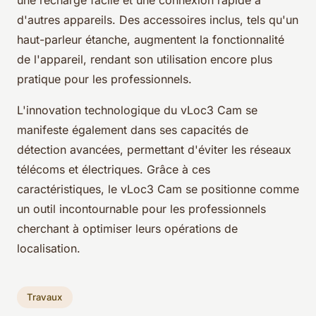
d'autres appareils. Des accessoires inclus, tels qu'un
haut-parleur étanche, augmentent la fonctionnalité
de l'appareil, rendant son utilisation encore plus
pratique pour les professionnels.
L'innovation technologique du vLoc3 Cam se
manifeste également dans ses capacités de
détection avancées, permettant d'éviter les réseaux
télécoms et électriques. Grâce à ces
caractéristiques, le vLoc3 Cam se positionne comme
un outil incontournable pour les professionnels
cherchant à optimiser leurs opérations de
localisation.
Travaux