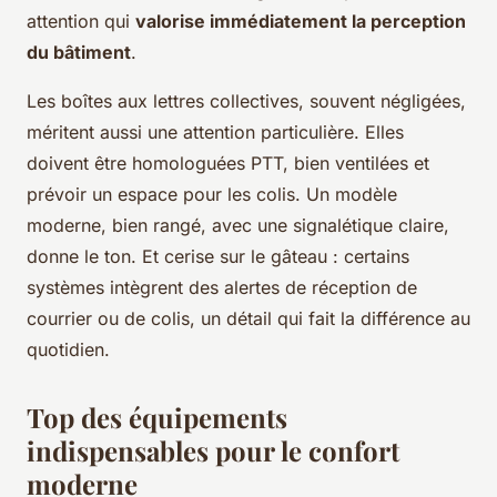
attention qui
valorise immédiatement la perception
du bâtiment
.
Les boîtes aux lettres collectives, souvent négligées,
méritent aussi une attention particulière. Elles
doivent être homologuées PTT, bien ventilées et
prévoir un espace pour les colis. Un modèle
moderne, bien rangé, avec une signalétique claire,
donne le ton. Et cerise sur le gâteau : certains
systèmes intègrent des alertes de réception de
courrier ou de colis, un détail qui fait la différence au
quotidien.
Top des équipements
indispensables pour le confort
moderne