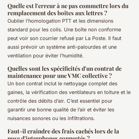
Quelle est l'erreur à ne pas commettre lors du
remplacement des boîtes aux lettres ?
Oublier l’homologation PTT et les dimensions
standard pour les colis. Une boîte non conforme
peut voir son courrier refusé par La Poste. Il faut
aussi prévoir un système anti-palourdes et une
ventilation pour éviter l’humidité.
Quelles sont les spécificités d'un contrat de
maintenance pour une VMC collective ?
Un bon contrat inclut le nettoyage complet des
gaines, la vérification des ventilateurs en toiture et le
contrôle des débits d’air. C’est essentiel pour
garantir une bonne qualité de l’air et éviter les
nuisances sonores ou les infiltrations.
Faut-il craindre des frais cachés lors de la
pose d'interphones connectés ?