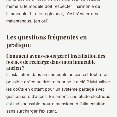
même si le modèle doit respecter l’harmonie de
l’immeuble. Lire le règlement, c’est s’éviter des
malentendus. (eh oui)
Les questions fréquentes en
pratique
Comment avons-nous géré l'installation des
bornes de recharge dans mon immeuble
ancien ?
L’installation dans un immeuble ancien est tout à fait
possible grâce au droit à la prise. La clé ? Mutualiser
les coûts en optant pour un système partagé avec
gestionnaire d’accès. En amont, une étude électrique
est indispensable pour dimensionner l’alimentation
sans surcharger l’existant.