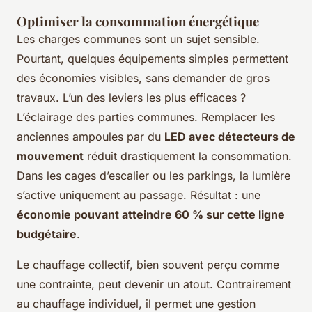
Optimiser la consommation énergétique
Les charges communes sont un sujet sensible.
Pourtant, quelques équipements simples permettent
des économies visibles, sans demander de gros
travaux. L’un des leviers les plus efficaces ?
L’éclairage des parties communes. Remplacer les
anciennes ampoules par du
LED avec détecteurs de
mouvement
réduit drastiquement la consommation.
Dans les cages d’escalier ou les parkings, la lumière
s’active uniquement au passage. Résultat : une
économie pouvant atteindre 60 % sur cette ligne
budgétaire
.
Le chauffage collectif, bien souvent perçu comme
une contrainte, peut devenir un atout. Contrairement
au chauffage individuel, il permet une gestion