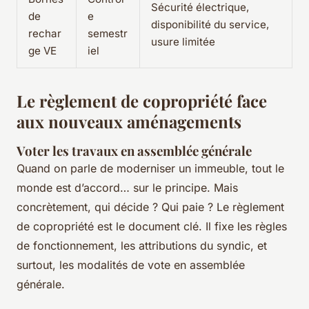
Sécurité électrique,
de
e
disponibilité du service,
rechar
semestr
usure limitée
ge VE
iel
Le règlement de copropriété face
aux nouveaux aménagements
Voter les travaux en assemblée générale
Quand on parle de moderniser un immeuble, tout le
monde est d’accord… sur le principe. Mais
concrètement, qui décide ? Qui paie ? Le règlement
de copropriété est le document clé. Il fixe les règles
de fonctionnement, les attributions du syndic, et
surtout, les modalités de vote en assemblée
générale.