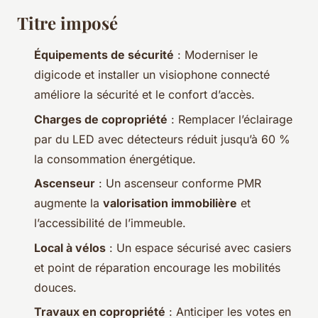
Titre imposé
Équipements de sécurité
: Moderniser le
digicode et installer un visiophone connecté
améliore la sécurité et le confort d’accès.
Charges de copropriété
: Remplacer l’éclairage
par du LED avec détecteurs réduit jusqu’à 60 %
la consommation énergétique.
Ascenseur
: Un ascenseur conforme PMR
augmente la
valorisation immobilière
et
l’accessibilité de l’immeuble.
Local à vélos
: Un espace sécurisé avec casiers
et point de réparation encourage les mobilités
douces.
Travaux en copropriété
: Anticiper les votes en