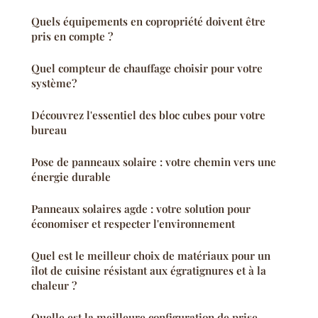
Quels équipements en copropriété doivent être
pris en compte ?
Quel compteur de chauffage choisir pour votre
système?
Découvrez l'essentiel des bloc cubes pour votre
bureau
Pose de panneaux solaire : votre chemin vers une
énergie durable
Panneaux solaires agde : votre solution pour
économiser et respecter l'environnement
Quel est le meilleur choix de matériaux pour un
îlot de cuisine résistant aux égratignures et à la
chaleur ?
Quelle est la meilleure configuration de prise