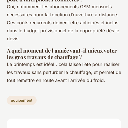
Oui, notamment les abonnements GSM mensuels
nécessaires pour la fonction d’ouverture à distance.
Ces coûts récurrents doivent être anticipés et inclus
dans le budget prévisionnel de la copropriété dès le
devis.
À quel moment de l'année vaut-il mieux voter
les gros travaux de chauffage ?
Le printemps est idéal : cela laisse l’été pour réaliser
les travaux sans perturber le chauffage, et permet de
tout remettre en route avant l’arrivée du froid.
equipement