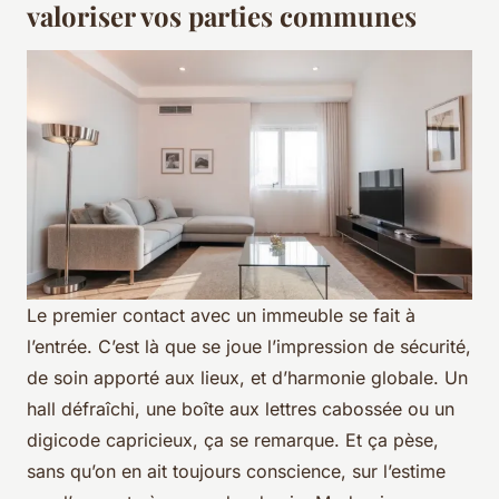
valoriser vos parties communes
Le premier contact avec un immeuble se fait à
l’entrée. C’est là que se joue l’impression de sécurité,
de soin apporté aux lieux, et d’harmonie globale. Un
hall défraîchi, une boîte aux lettres cabossée ou un
digicode capricieux, ça se remarque. Et ça pèse,
sans qu’on en ait toujours conscience, sur l’estime