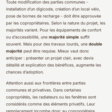
Toute modification des parties communes -
installation d’un digicode, création d’un local vélo,
pose de bornes de recharge - doit être approuvée
par les copropriétaires. Selon la nature du projet, les
majorités varient. Pour les équipements de confort
ou d’accessibilité, une
majorité simple
suffit
souvent. Mais pour des travaux lourds, une
double
majorité
peut être requise. Mieux vaut donc
anticiper : présenter un projet clair, avec devis
détaillé et explication des bénéfices, augmente les
chances d’adoption.
Attention aussi aux frontières entre parties
communes et privatives. Dans certaines
copropriétés, les radiateurs ou les fenêtres sont
considérés comme des éléments privatifs. Leur
remplacement incombe donc au copropriétaire,