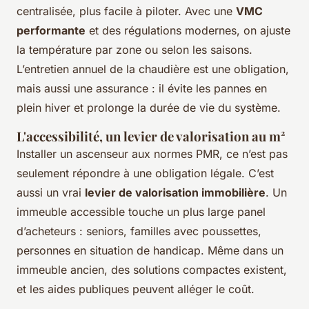
centralisée, plus facile à piloter. Avec une
VMC
performante
et des régulations modernes, on ajuste
la température par zone ou selon les saisons.
L’entretien annuel de la chaudière est une obligation,
mais aussi une assurance : il évite les pannes en
plein hiver et prolonge la durée de vie du système.
L'accessibilité, un levier de valorisation au m²
Installer un ascenseur aux normes PMR, ce n’est pas
seulement répondre à une obligation légale. C’est
aussi un vrai
levier de valorisation immobilière
. Un
immeuble accessible touche un plus large panel
d’acheteurs : seniors, familles avec poussettes,
personnes en situation de handicap. Même dans un
immeuble ancien, des solutions compactes existent,
et les aides publiques peuvent alléger le coût.