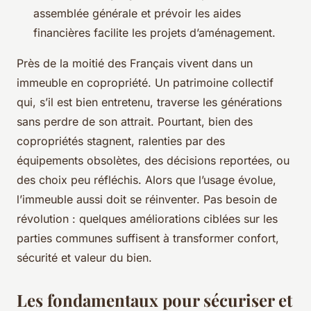
assemblée générale et prévoir les aides
financières facilite les projets d’aménagement.
Près de la moitié des Français vivent dans un
immeuble en copropriété. Un patrimoine collectif
qui, s’il est bien entretenu, traverse les générations
sans perdre de son attrait. Pourtant, bien des
copropriétés stagnent, ralenties par des
équipements obsolètes, des décisions reportées, ou
des choix peu réfléchis. Alors que l’usage évolue,
l’immeuble aussi doit se réinventer. Pas besoin de
révolution : quelques améliorations ciblées sur les
parties communes suffisent à transformer confort,
sécurité et valeur du bien.
Les fondamentaux pour sécuriser et