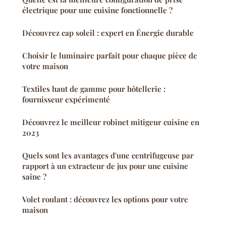
électrique pour une cuisine fonctionnelle ?
Découvrez cap soleil : expert en Énergie durable
Choisir le luminaire parfait pour chaque pièce de
votre maison
Textiles haut de gamme pour hôtellerie :
fournisseur expérimenté
Découvrez le meilleur robinet mitigeur cuisine en
2023
Quels sont les avantages d'une centrifugeuse par
rapport à un extracteur de jus pour une cuisine
saine ?
Volet roulant : découvrez les options pour votre
maison