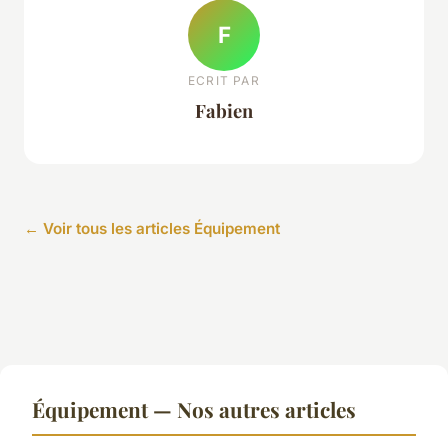
F
ECRIT PAR
Fabien
← Voir tous les articles Équipement
Équipement — Nos autres articles