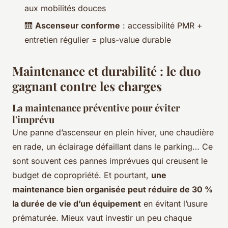
aux mobilités douces
🛗
Ascenseur conforme
: accessibilité PMR +
entretien régulier = plus-value durable
Maintenance et durabilité : le duo
gagnant contre les charges
La maintenance préventive pour éviter
l'imprévu
Une panne d’ascenseur en plein hiver, une chaudière
en rade, un éclairage défaillant dans le parking… Ce
sont souvent ces pannes imprévues qui creusent le
budget de copropriété. Et pourtant,
une
maintenance bien organisée peut réduire de 30 %
la durée de vie d’un équipement
en évitant l’usure
prématurée. Mieux vaut investir un peu chaque