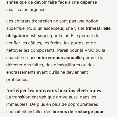
année que de devoir faire face à une dépense
massive en urgence.
Les contrats d’entretien ne sont pas une option
superflue. Pour un ascenseur, une visite
trimestrielle
obligatoire
est exigée par la loi. Elle permet de
vérifier les câbles, les freins, les portes, et de
nettoyer les composants. Pareil pour la VMC ou la
chaudière : une
intervention annuelle
permet de
détecter des fuites, des déséquilibres ou des
encrassements avant qu’ils ne deviennent
problèmes.
Anticiper les nouveaux besoins électriques
La transition énergétique arrive aussi dans les
immeubles. De plus en plus de copropriétaires
souhaitent installer des
bornes de recharge pour