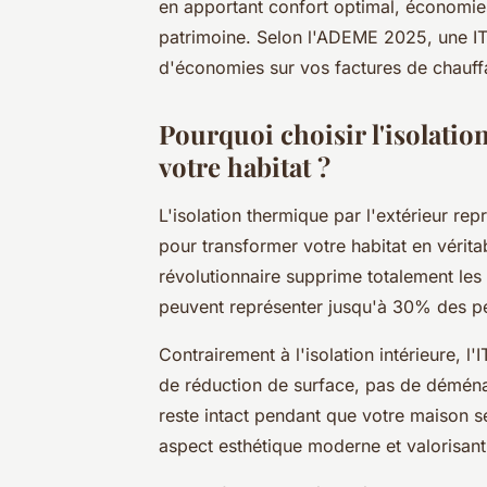
en apportant confort optimal, économies 
patrimoine. Selon l'ADEME 2025, une I
d'économies sur vos factures de chauf
Pourquoi choisir l'isolatio
votre habitat ?
L'isolation thermique par l'extérieur rep
pour transformer votre habitat en vérit
révolutionnaire supprime totalement les
peuvent représenter jusqu'à 30% des per
Contrairement à l'isolation intérieure, 
de réduction de surface, pas de démén
reste intact pendant que votre maison s
aspect esthétique moderne et valorisant