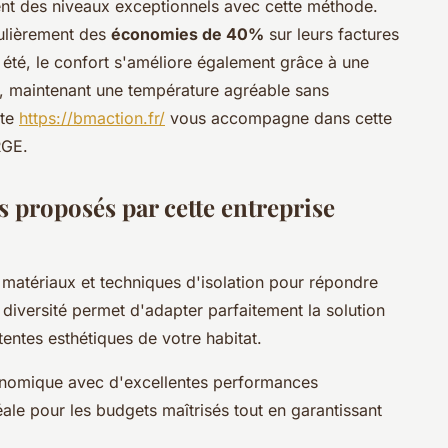
nt des niveaux exceptionnels avec cette méthode.
gulièrement des
économies de 40%
sur leurs factures
été, le confort s'améliore également grâce à une
fe, maintenant une température agréable sans
ite
https://bmaction.fr/
vous accompagne dans cette
RGE.
 proposés par cette entreprise
matériaux et techniques d'isolation pour répondre
 diversité permet d'adapter parfaitement la solution
tentes esthétiques de votre habitat.
onomique avec d'excellentes performances
ale pour les budgets maîtrisés tout en garantissant