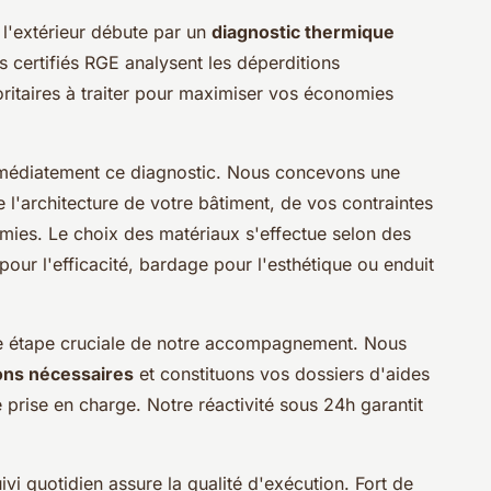
 l'extérieur débute par un
diagnostic thermique
s certifiés RGE analysent les déperditions
ioritaires à traiter pour maximiser vos économies
mmédiatement ce diagnostic. Nous concevons une
 l'architecture de votre bâtiment, de vos contraintes
mies. Le choix des matériaux s'effectue selon des
pour l'efficacité, bardage pour l'esthétique ou enduit
ne étape cruciale de notre accompagnement. Nous
ions nécessaires
et constituons vos dossiers d'aides
 prise en charge. Notre réactivité sous 24h garantit
ivi quotidien assure la qualité d'exécution. Fort de