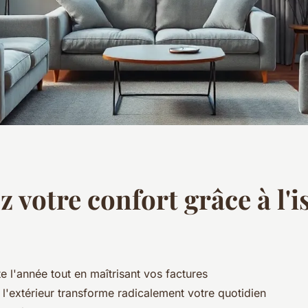
z votre confort grâce à l'i
e l'année tout en maîtrisant vos factures
 l'extérieur transforme radicalement votre quotidien