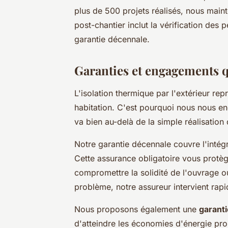
plus de 500 projets réalisés, nous main
post-chantier inclut la vérification des 
garantie décennale.
Garanties et engagements qu
L'isolation thermique par l'extérieur re
habitation. C'est pourquoi nous nous e
va bien au-delà de la simple réalisation
Notre garantie décennale couvre l'intégr
Cette assurance obligatoire vous protèg
compromettre la solidité de l'ouvrage o
problème, notre assureur intervient rap
Nous proposons également une
garant
d'atteindre les économies d'énergie prom