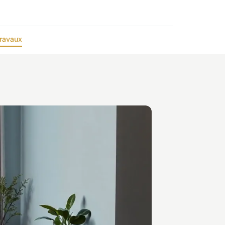
ravaux