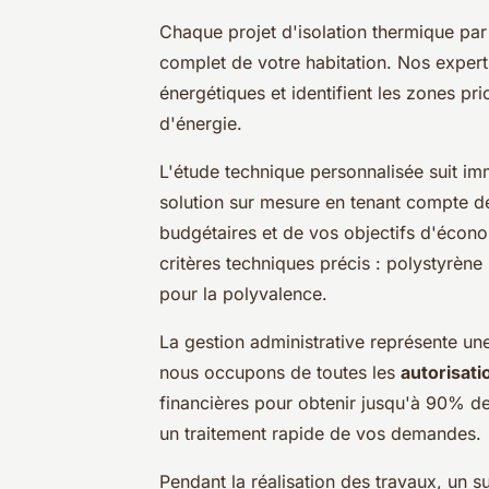
Chaque projet d'isolation thermique par
complet de votre habitation. Nos expert
énergétiques et identifient les zones pr
d'énergie.
L'étude technique personnalisée suit i
solution sur mesure en tenant compte de
budgétaires et de vos objectifs d'écono
critères techniques précis : polystyrène 
pour la polyvalence.
La gestion administrative représente u
nous occupons de toutes les
autorisat
financières pour obtenir jusqu'à 90% de
un traitement rapide de vos demandes.
Pendant la réalisation des travaux, un su