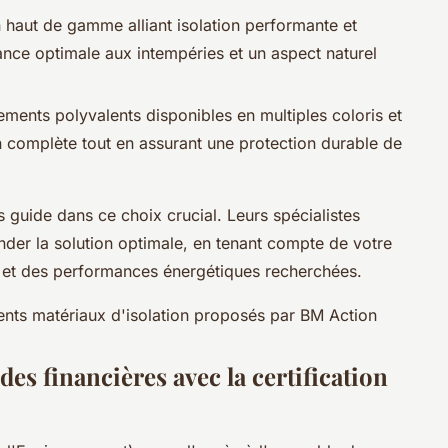
n haut de gamme alliant isolation performante et
nce optimale aux intempéries et un aspect naturel
ments polyvalents disponibles en multiples coloris et
on complète tout en assurant une protection durable de
 guide dans ce choix crucial. Leurs spécialistes
der la solution optimale, en tenant compte de votre
 et des performances énergétiques recherchées.
rents matériaux d'isolation proposés par BM Action
s financières avec la certification