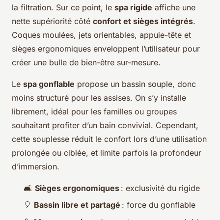
la filtration. Sur ce point, le
spa rigide
affiche une
nette supériorité côté
confort et sièges intégrés
.
Coques moulées, jets orientables, appuie-tête et
sièges ergonomiques enveloppent l’utilisateur pour
créer une bulle de bien-être sur-mesure.
Le
spa gonflable
propose un bassin souple, donc
moins structuré pour les assises. On s’y installe
librement, idéal pour les familles ou groupes
souhaitant profiter d’un bain convivial. Cependant,
cette souplesse réduit le confort lors d’une utilisation
prolongée ou ciblée, et limite parfois la profondeur
d’immersion.
🛋️
Sièges ergonomiques
: exclusivité du rigide
🎈
Bassin libre et partagé
: force du gonflable