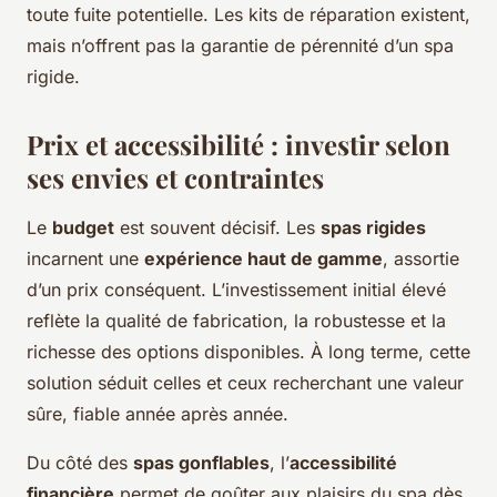
toute fuite potentielle. Les kits de réparation existent,
mais n’offrent pas la garantie de pérennité d’un spa
rigide.
Prix et accessibilité : investir selon
ses envies et contraintes
Le
budget
est souvent décisif. Les
spas rigides
incarnent une
expérience haut de gamme
, assortie
d’un prix conséquent. L’investissement initial élevé
reflète la qualité de fabrication, la robustesse et la
richesse des options disponibles. À long terme, cette
solution séduit celles et ceux recherchant une valeur
sûre, fiable année après année.
Du côté des
spas gonflables
, l’
accessibilité
financière
permet de goûter aux plaisirs du spa dès