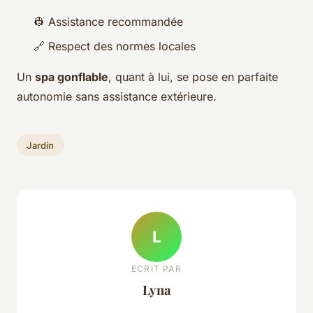
👷 Assistance recommandée
🔗 Respect des normes locales
Un
spa gonflable
, quant à lui, se pose en parfaite
autonomie sans assistance extérieure.
Jardin
L
ECRIT PAR
Lyna