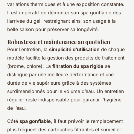
variations thermiques et à une exposition constante.
Il est impératif de démonter son spa gonflable dès
l’arrivée du gel, restreignant ainsi son usage à la
belle saison pour préserver sa longévité.
Robustesse et maintenance au quotidien
Pour l’entretien, la
simplicité d’utilisation
de chaque
modèle facilite la gestion des produits de traitement
(brome, chlore). La
filtration du spa rigide
se
distingue par une meilleure performance et une
durée de vie supérieure grâce à des systèmes
surdimensionnés pour le volume d’eau. Un entretien
régulier reste indispensable pour garantir l’hygiène
de l’eau.
Côté
spa gonflable
, il faut prévoir le remplacement
plus fréquent des cartouches filtrantes et surveiller