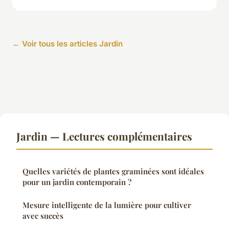
← Voir tous les articles Jardin
Jardin — Lectures complémentaires
Quelles variétés de plantes graminées sont idéales
pour un jardin contemporain ?
Mesure intelligente de la lumière pour cultiver
avec succès