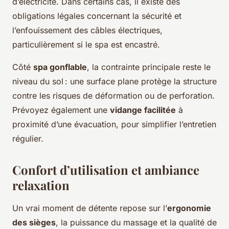
d’électricité. Dans certains cas, il existe des
obligations légales concernant la sécurité et
l’enfouissement des câbles électriques,
particulièrement si le spa est encastré.
Côté
spa gonflable
, la contrainte principale reste le
niveau du sol : une surface plane protège la structure
contre les risques de déformation ou de perforation.
Prévoyez également une
vidange facilitée
à
proximité d’une évacuation, pour simplifier l’entretien
régulier.
Confort d’utilisation et ambiance
relaxation
Un vrai moment de détente repose sur l’
ergonomie
des sièges
, la puissance du massage et la qualité de