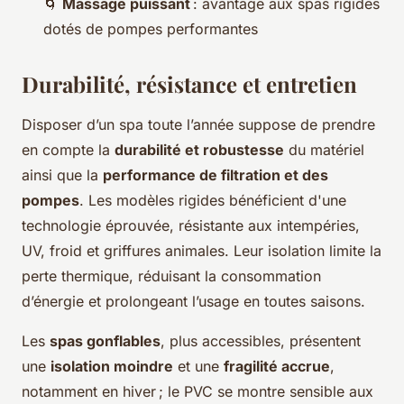
🌀
Massage puissant
: avantage aux spas rigides
dotés de pompes performantes
Durabilité, résistance et entretien
Disposer d’un spa toute l’année suppose de prendre
en compte la
durabilité et robustesse
du matériel
ainsi que la
performance de filtration et des
pompes
. Les modèles rigides bénéficient d'une
technologie éprouvée, résistante aux intempéries,
UV, froid et griffures animales. Leur isolation limite la
perte thermique, réduisant la consommation
d’énergie et prolongeant l’usage en toutes saisons.
Les
spas gonflables
, plus accessibles, présentent
une
isolation moindre
et une
fragilité accrue
,
notamment en hiver ; le PVC se montre sensible aux