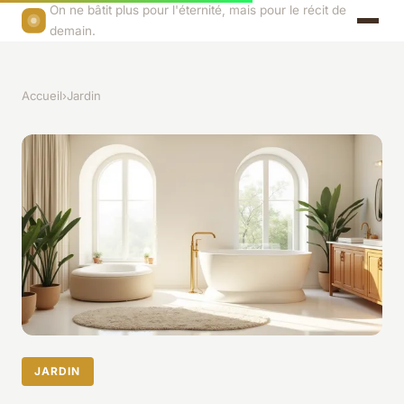
On ne bâtit plus pour l'éternité, mais pour le récit de
demain.
Accueil
›
Jardin
JARDIN