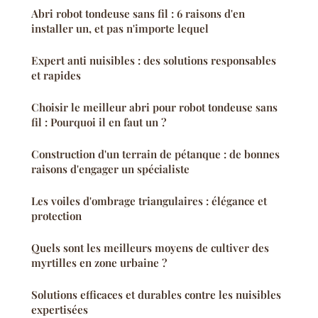
Abri robot tondeuse sans fil : 6 raisons d'en
installer un, et pas n'importe lequel
Expert anti nuisibles : des solutions responsables
et rapides
Choisir le meilleur abri pour robot tondeuse sans
fil : Pourquoi il en faut un ?
Construction d'un terrain de pétanque : de bonnes
raisons d'engager un spécialiste
Les voiles d'ombrage triangulaires : élégance et
protection
Quels sont les meilleurs moyens de cultiver des
myrtilles en zone urbaine ?
Solutions efficaces et durables contre les nuisibles
expertisées