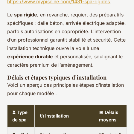
https://www.mypiscine.com/1431-spa-rigides
.
Le
spa rigide
, en revanche, requiert des préparatifs
spécifiques : dalle béton, arrivée électrique adaptée,
parfois autorisations en copropriété. L’intervention
d’un professionnel garantit stabilité et sécurité. Cette
installation technique ouvre la voie à une
expérience durable
et personnalisée, soulignant le
caractère premium de l’aménagement.
Délais et étapes typiques d’installation
Voici un aperçu des principales étapes d’installation
pour chaque modèle :
⏳ Type
📅 Délais
🔌 Installation
de spa
moyens