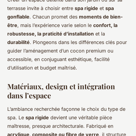
terrasse invite à choisir entre
spa rigide
et
spa
gonflable
. Chacun promet des
moments de bien-
être
, mais l’expérience varie selon le
confort, la
robustesse, la praticité d’installation
et la
durabilité
. Plongeons dans les différences clés pour
guider l’aménagement d’un cocon premium ou
accessible, en conjuguant esthétique, facilité
d’utilisation et budget maîtrisé.
Matériaux, design et intégration
dans l’espace
L’ambiance recherchée façonne le choix du type de
spa. Le
spa rigide
devient une véritable pièce
maîtresse, presque architecturale. Fabriqué en
acrylique, composite ou fibre de verre
, il structure