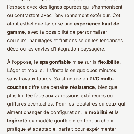
l’espace avec des lignes épurées qui s’harmonisent
ou contrastent avec l’environnement extérieur. Cet
atout esthétique favorise une
expérience haut de
gamme
, avec la possibilité de personnaliser
couleurs, habillages et finitions selon les tendances
déco ou les envies d’intégration paysagère.
À l’opposé, le
spa gonflable
mise sur la
flexibilité
.
Léger et mobile, il s’installe en quelques minutes
sans travaux lourds. Sa structure en
PVC multi-
couches
offre une certaine
résistance
, bien que
plus limitée face aux agressions extérieures ou
griffures éventuelles. Pour les locataires ou ceux qui
aiment changer de configuration, la
mobilité
et la
légèreté
du modèle gonflable en font un choix
pratique et adaptable, parfait pour expérimenter