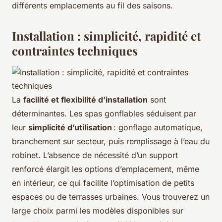
différents emplacements au fil des saisons.
Installation : simplicité, rapidité et
contraintes techniques
La
facilité et flexibilité d’installation
sont
déterminantes. Les spas gonflables séduisent par
leur
simplicité d’utilisation
: gonflage automatique,
branchement sur secteur, puis remplissage à l’eau du
robinet. L’absence de nécessité d’un support
renforcé élargit les options d’emplacement, même
en intérieur, ce qui facilite l’optimisation de petits
espaces ou de terrasses urbaines. Vous trouverez un
large choix parmi les modèles disponibles sur