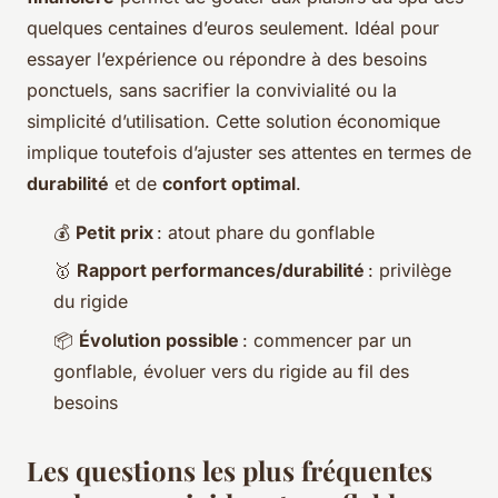
quelques centaines d’euros seulement. Idéal pour
essayer l’expérience ou répondre à des besoins
ponctuels, sans sacrifier la convivialité ou la
simplicité d’utilisation. Cette solution économique
implique toutefois d’ajuster ses attentes en termes de
durabilité
et de
confort optimal
.
💰
Petit prix
: atout phare du gonflable
🥇
Rapport performances/durabilité
: privilège
du rigide
📦
Évolution possible
: commencer par un
gonflable, évoluer vers du rigide au fil des
besoins
Les questions les plus fréquentes