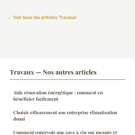
← Voir tous les articles Travaux
Travaux — Nos autres articles
Aide rénovation énergétique : comment en
bénéficier facilement
Choisir efficacement son entreprise climatisation
douai
Comment concevoir une cave à vin sur mesure et