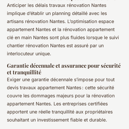
Anticiper les délais travaux rénovation Nantes
implique d’établir un planning détaillé avec les
artisans rénovation Nantes. L’optimisation espace
appartement Nantes et la rénovation appartement
clé en main Nantes sont plus fluides lorsque le suivi
chantier rénovation Nantes est assuré par un
interlocuteur unique.
Garantie décennale et assurance pour sécurité
et tranquillité
Exiger une garantie décennale s’impose pour tout
devis travaux appartement Nantes : cette sécurité
couvre les dommages majeurs pour la rénovation
appartement Nantes. Les entreprises certifiées
apportent une réelle tranquillité aux propriétaires
souhaitant un investissement fiable et durable.