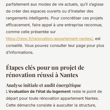
parfaitement aux modes de vie actuels, qu’il s’agisse
de créer des espaces ouverts ou d’installer des
rangements intelligents. Pour concrétiser ces projets
efficacement, faire appel à une entreprise reconnue,
comme celle présentée sur
https://reno.fr/renovation-appartement-nantes/
, est
conseillé. Vous pouvez consulter leur page pour plus
d’informations.
Étapes clés pour un projet de
rénovation réussi à Nantes
Analyse initiale et audit énergétique
L’
évaluation de l’état du logement
reste le point de
départ pour toute rénovation appartement Nantes.
Cette démarche consiste à ausculter la structure,