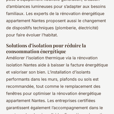
d’ambiances lumineuses pour s’adapter aux besoins
familiaux. Les experts de la rénovation énergétique
appartement Nantes proposent aussi le changement
de dispositifs techniques (plomberie, électricité)
pour faire évoluer l’habitat.
Solutions d’isolation pour réduire la
consommation énergétique
Améliorer l’isolation thermique via la rénovation
isolation Nantes aide à baisser la facture énergétique
et valoriser son bien. L’installation d’isolants
performants dans les murs, plafonds ou sols est
recommandée, tout comme le remplacement des
fenêtres pour optimiser la rénovation énergétique
appartement Nantes. Les entreprises certifiées
garantissent également l’accompagnement dans le