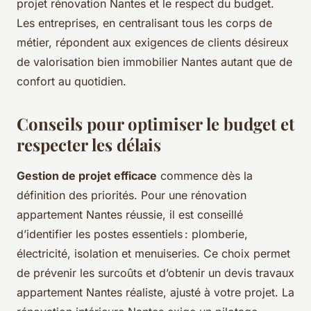
projet rénovation Nantes et le respect du budget.
Les entreprises, en centralisant tous les corps de
métier, répondent aux exigences de clients désireux
de valorisation bien immobilier Nantes autant que de
confort au quotidien.
Conseils pour optimiser le budget et
respecter les délais
Gestion de projet efficace
commence dès la
définition des priorités. Pour une rénovation
appartement Nantes réussie, il est conseillé
d’identifier les postes essentiels : plomberie,
électricité, isolation et menuiseries. Ce choix permet
de prévenir les surcoûts et d’obtenir un devis travaux
appartement Nantes réaliste, ajusté à votre projet. La