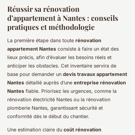
Réussir sa rénovation
d’appartement à Nantes : conseils
pratiques et méthodologie
La première étape dans toute
rénovation
appartement Nantes
consiste à faire un état des
lieux précis, afin d’évaluer les besoins réels et
anticiper les obstacles. Cet inventaire servira de
base pour demander un
devis travaux appartement
Nantes
détaillé auprès d’une
entreprise rénovation
Nantes
fiable. Priorisez les urgences, comme la
rénovation électricité Nantes ou la rénovation
plomberie Nantes, garantissant sécurité et
conformité dès le début du chantier.
Une estimation claire du
coût rénovation