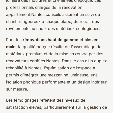
lumière des moulures et cheminées d’époque. Les
professionnels chargés de la rénovation
appartement Nantes conseils assurent un suivi de
chantier rigoureux à chaque étape, du retrait des
revêtements au choix des matériaux écologiques.
Pour les
rénovations haut de gamme et clés en
main
, la qualité perçue résulte de l’assemblage de
matériaux premium et de la mise en œuvre par des
rénovateurs certifiés Nantes. Dans le cas d’un duplex
réhabilité à Nantes, l’optimisation de l’espace a
permis d’intégrer une mezzanine lumineuse, une
isolation phonique performante et un design intérieur
sur mesure.
Les témoignages reflètent des niveaux de
satisfaction élevés, particulièrement sur la gestion de