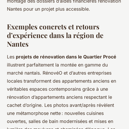
montage des dossiers d’aides financières rénovation
Nantes pour un projet plus accessible.
Exemples concrets et retours
d’expérience dans la région de
Nantes
Les
projets de rénovation dans le Quartier Procé
illustrent parfaitement la montée en gamme du
marché nantais. RénovéO et d’autres entreprises
locales transforment des appartements anciens en
véritables espaces contemporains grâce à une
rénovation d’appartements anciens respectant le
cachet d’origine. Les photos avant/après révèlent
une métamorphose nette : nouvelles cuisines
ouvertes, salles de bain modernisées et mises en