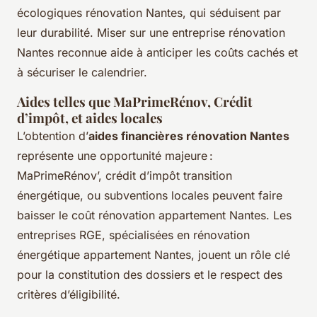
écologiques rénovation Nantes, qui séduisent par
leur durabilité. Miser sur une entreprise rénovation
Nantes reconnue aide à anticiper les coûts cachés et
à sécuriser le calendrier.
Aides telles que MaPrimeRénov, Crédit
d’impôt, et aides locales
L’obtention d’
aides financières rénovation Nantes
représente une opportunité majeure :
MaPrimeRénov’, crédit d’impôt transition
énergétique, ou subventions locales peuvent faire
baisser le coût rénovation appartement Nantes. Les
entreprises RGE, spécialisées en rénovation
énergétique appartement Nantes, jouent un rôle clé
pour la constitution des dossiers et le respect des
critères d’éligibilité.