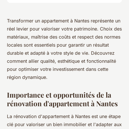
Transformer un appartement à Nantes représente un
réel levier pour valoriser votre patrimoine. Choix des
matériaux, maîtrise des coûts et respect des normes
locales sont essentiels pour garantir un résultat
durable et adapté à votre style de vie. Découvrez
comment allier qualité, esthétique et fonctionnalité
pour optimiser votre investissement dans cette
région dynamique.
Importance et opportunités de la
rénovation d'appartement à Nantes
La rénovation d'appartement à Nantes est une étape
clé pour valoriser un bien immobilier et l'adapter aux