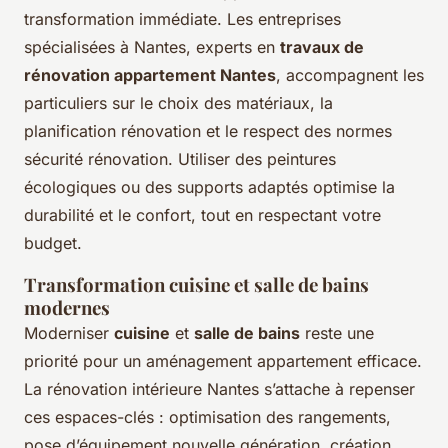
transformation immédiate. Les entreprises
spécialisées à Nantes, experts en
travaux de
rénovation appartement Nantes
, accompagnent les
particuliers sur le choix des matériaux, la
planification rénovation et le respect des normes
sécurité rénovation. Utiliser des peintures
écologiques ou des supports adaptés optimise la
durabilité et le confort, tout en respectant votre
budget.
Transformation cuisine et salle de bains
modernes
Moderniser
cuisine
et
salle de bains
reste une
priorité pour un aménagement appartement efficace.
La rénovation intérieure Nantes s’attache à repenser
ces espaces-clés : optimisation des rangements,
pose d’équipement nouvelle génération, création