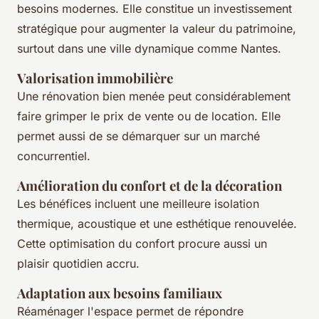
besoins modernes. Elle constitue un investissement
stratégique pour augmenter la valeur du patrimoine,
surtout dans une ville dynamique comme Nantes.
Valorisation immobilière
Une rénovation bien menée peut considérablement
faire grimper le prix de vente ou de location. Elle
permet aussi de se démarquer sur un marché
concurrentiel.
Amélioration du confort et de la décoration
Les bénéfices incluent une meilleure isolation
thermique, acoustique et une esthétique renouvelée.
Cette optimisation du confort procure aussi un
plaisir quotidien accru.
Adaptation aux besoins familiaux
Réaménager l'espace permet de répondre