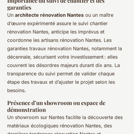
Importance du suivi de chantier et des
garanties
Un
architecte rénovation Nantes
ou un maître
d’œuvre expérimenté assure le suivi chantier
rénovation Nantes, anticipe les imprévus et
coordonne les artisans rénovation Nantes. Les
garanties travaux rénovation Nantes, notamment la
décennale, sécurisent votre investissement : elles
couvrent les désordres majeurs durant dix ans. La
transparence du suivi permet de valider chaque
étape des travaux et d’ajuster le projet selon les
besoins.
Présence d’un showroom ou espace de
démonstration
Un showroom sur Nantes facilite la découverte des
matériaux écologiques rénovation Nantes, des