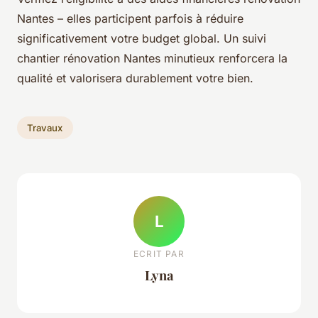
Nantes – elles participent parfois à réduire
significativement votre budget global. Un suivi
chantier rénovation Nantes minutieux renforcera la
qualité et valorisera durablement votre bien.
Travaux
L
ECRIT PAR
Lyna