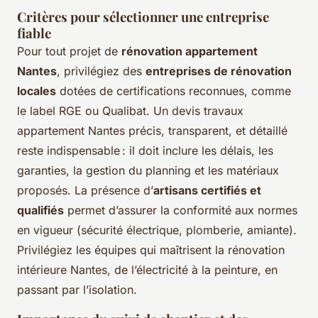
Critères pour sélectionner une entreprise
fiable
Pour tout projet de
rénovation appartement
Nantes
, privilégiez des
entreprises de rénovation
locales
dotées de certifications reconnues, comme
le label RGE ou Qualibat. Un devis travaux
appartement Nantes précis, transparent, et détaillé
reste indispensable : il doit inclure les délais, les
garanties, la gestion du planning et les matériaux
proposés. La présence d’
artisans certifiés et
qualifiés
permet d’assurer la conformité aux normes
en vigueur (sécurité électrique, plomberie, amiante).
Privilégiez les équipes qui maîtrisent la rénovation
intérieure Nantes, de l’électricité à la peinture, en
passant par l’isolation.