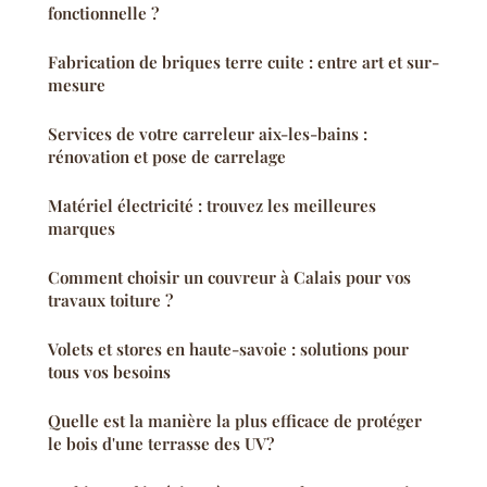
fonctionnelle ?
Fabrication de briques terre cuite : entre art et sur-
mesure
Services de votre carreleur aix-les-bains :
rénovation et pose de carrelage
Matériel électricité : trouvez les meilleures
marques
Comment choisir un couvreur à Calais pour vos
travaux toiture ?
Volets et stores en haute-savoie : solutions pour
tous vos besoins
Quelle est la manière la plus efficace de protéger
le bois d'une terrasse des UV?