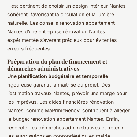
il est pertinent de choisir un design intérieur Nantes
cohérent, favorisant la circulation et la lumière
naturelle. Les conseils rénovation appartement
Nantes d’une entreprise rénovation Nantes
expérimentée s’avèrent précieux pour éviter les
erreurs fréquentes.
Préparation du plan de financement et
démarches administratives
Une
planification budgétaire et temporelle
rigoureuse garantit la maîtrise du projet. Dès
l’estimation travaux Nantes, prévoir une marge pour
les imprévus. Les aides financières rénovation
Nantes, comme MaPrimeRénov, contribuent à alléger
le budget rénovation appartement Nantes. Enfin,
respecter les démarches administratives et obtenir
les autorisations en copropriété ou en mairie