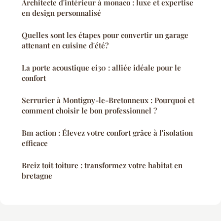
Architecte d'intérieur à monaco : luxe et expertise
en design personnalisé
Quelles sont les étapes pour convertir un garage
attenant en cuisine d'été?
La porte acoustique ei30 : alliée idéale pour le
confort
Serrurier à Montigny-le-Bretonneux : Pourquoi et
comment choisir le bon professionnel ?
Bm action : Élevez votre confort grâce à l'isolation
efficace
Breiz toit toiture : transformez votre habitat en
bretagne