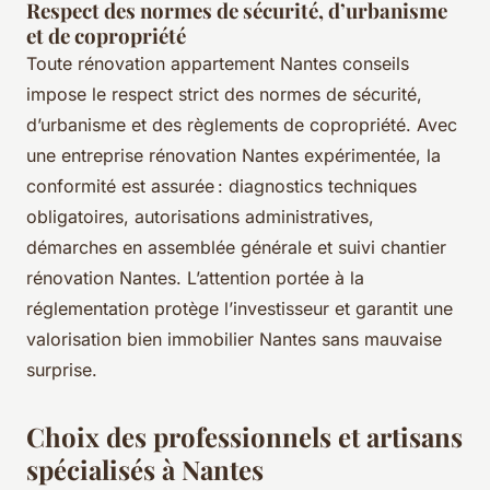
Respect des normes de sécurité, d’urbanisme
et de copropriété
Toute rénovation appartement Nantes conseils
impose le respect strict des normes de sécurité,
d’urbanisme et des règlements de copropriété. Avec
une entreprise rénovation Nantes expérimentée, la
conformité est assurée : diagnostics techniques
obligatoires, autorisations administratives,
démarches en assemblée générale et suivi chantier
rénovation Nantes. L’attention portée à la
réglementation protège l’investisseur et garantit une
valorisation bien immobilier Nantes sans mauvaise
surprise.
Choix des professionnels et artisans
spécialisés à Nantes