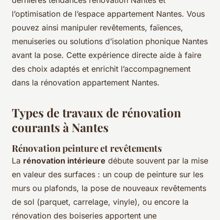
dernières tendances rénovation Nantes et
l’optimisation de l’espace appartement Nantes. Vous
pouvez ainsi manipuler revêtements, faïences,
menuiseries ou solutions d’isolation phonique Nantes
avant la pose. Cette expérience directe aide à faire
des choix adaptés et enrichit l’accompagnement
dans la rénovation appartement Nantes.
Types de travaux de rénovation
courants à Nantes
Rénovation peinture et revêtements
La
rénovation intérieure
débute souvent par la mise
en valeur des surfaces : un coup de peinture sur les
murs ou plafonds, la pose de nouveaux revêtements
de sol (parquet, carrelage, vinyle), ou encore la
rénovation des boiseries apportent une