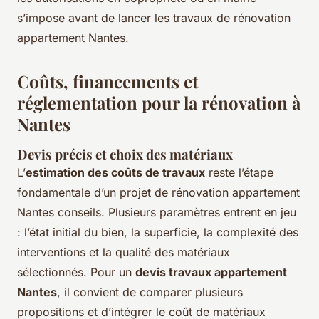
s’impose avant de lancer les travaux de rénovation
appartement Nantes.
Coûts, financements et
réglementation pour la rénovation à
Nantes
Devis précis et choix des matériaux
L’
estimation des coûts de travaux
reste l’étape
fondamentale d’un projet de rénovation appartement
Nantes conseils. Plusieurs paramètres entrent en jeu
: l’état initial du bien, la superficie, la complexité des
interventions et la qualité des matériaux
sélectionnés. Pour un
devis travaux appartement
Nantes
, il convient de comparer plusieurs
propositions et d’intégrer le coût de matériaux