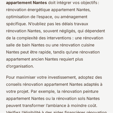
appartement Nantes
doit intégrer vos objectifs :
rénovation énergétique appartement Nantes,
optimisation de l’espace, ou aménagement
spécifique. N’oubliez pas les délais travaux
rénovation Nantes, souvent négligés, qui dépendent
de la complexité des interventions : une rénovation
salle de bain Nantes ou une rénovation cuisine
Nantes peut être rapide, tandis qu’une rénovation
appartement ancien Nantes requiert plus
d’organisation.
Pour maximiser votre investissement, adoptez des
conseils rénovation appartement Nantes adaptés à
votre projet. Par exemple, la rénovation peinture
appartement Nantes ou la rénovation sols Nantes
peuvent transformer l’ambiance à moindre coût.
Vérifiez l’éligibilité à des aides financières rénovation