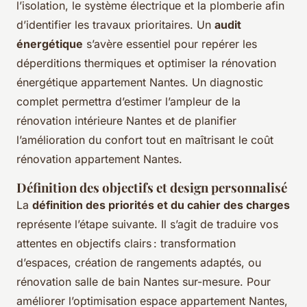
l’isolation, le système électrique et la plomberie afin
d’identifier les travaux prioritaires. Un
audit
énergétique
s’avère essentiel pour repérer les
déperditions thermiques et optimiser la rénovation
énergétique appartement Nantes. Un diagnostic
complet permettra d’estimer l’ampleur de la
rénovation intérieure Nantes et de planifier
l’amélioration du confort tout en maîtrisant le coût
rénovation appartement Nantes.
Définition des objectifs et design personnalisé
La
définition des priorités et du cahier des charges
représente l’étape suivante. Il s’agit de traduire vos
attentes en objectifs clairs : transformation
d’espaces, création de rangements adaptés, ou
rénovation salle de bain Nantes sur-mesure. Pour
améliorer l’optimisation espace appartement Nantes,