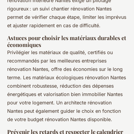
rénovation intérieure Nantes exige un pilotage
rigoureux : un suivi chantier rénovation Nantes
permet de vérifier chaque étape, limiter les imprévus
et ajuster rapidement en cas de difficulté.
Astuces pour choisir les matériaux durables et
économiques
Privilégier les matériaux de qualité, certifiés ou
recommandés par les meilleures entreprises
rénovation Nantes, offre des économies sur le long
terme. Les matériaux écologiques rénovation Nantes
combinent robustesse, réduction des dépenses
énergétiques et valorisation bien immobilier Nantes
pour votre logement. Un architecte rénovation
Nantes peut également guider le choix en fonction
de votre budget rénovation Nantes disponible.
Prévenir les retards et respecter le calendrier