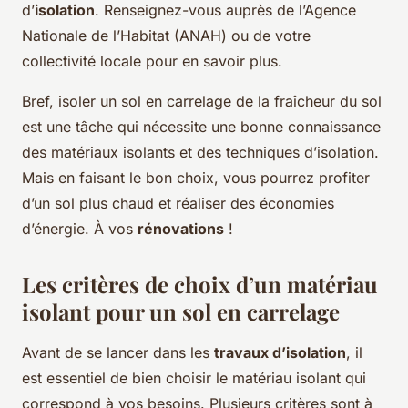
d’
isolation
. Renseignez-vous auprès de l’Agence
Nationale de l’Habitat (ANAH) ou de votre
collectivité locale pour en savoir plus.
Bref, isoler un sol en carrelage de la fraîcheur du sol
est une tâche qui nécessite une bonne connaissance
des matériaux isolants et des techniques d’isolation.
Mais en faisant le bon choix, vous pourrez profiter
d’un sol plus chaud et réaliser des économies
d’énergie. À vos
rénovations
!
Les critères de choix d’un matériau
isolant pour un sol en carrelage
Avant de se lancer dans les
travaux d’isolation
, il
est essentiel de bien choisir le matériau isolant qui
correspond à vos besoins. Plusieurs critères sont à