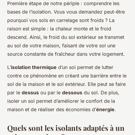
Première étape de notre périple : comprendre les
bases de l’isolation. Vous vous demandez peut-être
pourquoi vos sols en carrelage sont froids ? La
raison est simple : la chaleur monte et le froid
descend. Ainsi, le froid du sol extérieur se transmet
au sol de votre maison, faisant de votre sol une
source constante de fraîcheur dans votre logement.
L’
isolation thermique
d’un sol permet de lutter
contre ce phénomène en créant une barrière entre le
sol de la maison et le sol extérieur. Elle peut se faire
par le
dessus
ou par le
dessous
du sol. De plus,
isoler un sol permet d’améliorer le confort de la
maison et de réaliser des économies d’
énergie
.
Quels sont les isolants adaptés à un