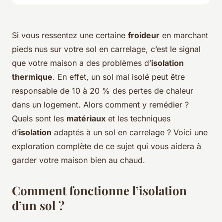
Si vous ressentez une certaine
froideur
en marchant
pieds nus sur votre sol en carrelage, c’est le signal
que votre maison a des problèmes d’
isolation
thermique
. En effet, un sol mal isolé peut être
responsable de 10 à 20 % des pertes de chaleur
dans un logement. Alors comment y remédier ?
Quels sont les
matériaux
et les techniques
d’
isolation
adaptés à un sol en carrelage ? Voici une
exploration complète de ce sujet qui vous aidera à
garder votre maison bien au chaud.
Comment fonctionne l’isolation
d’un sol ?