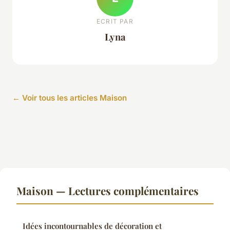
ECRIT PAR
Lyna
← Voir tous les articles Maison
Maison — Lectures complémentaires
Idées incontournables de décoration et