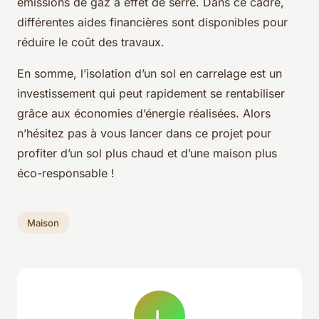
émissions de gaz à effet de serre. Dans ce cadre,
différentes aides financières sont disponibles pour
réduire le coût des travaux.
En somme, l’isolation d’un sol en carrelage est un
investissement qui peut rapidement se rentabiliser
grâce aux économies d’énergie réalisées. Alors
n’hésitez pas à vous lancer dans ce projet pour
profiter d’un sol plus chaud et d’une maison plus
éco-responsable !
Maison
L