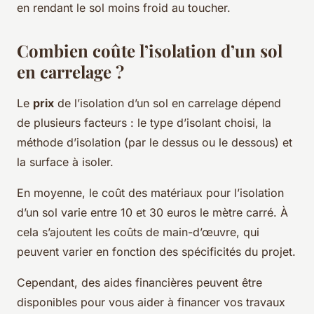
en rendant le sol moins froid au toucher.
Combien coûte l’isolation d’un sol
en carrelage ?
Le
prix
de l’isolation d’un sol en carrelage dépend
de plusieurs facteurs : le type d’isolant choisi, la
méthode d’isolation (par le dessus ou le dessous) et
la surface à isoler.
En moyenne, le coût des matériaux pour l’isolation
d’un sol varie entre 10 et 30 euros le mètre carré. À
cela s’ajoutent les coûts de main-d’œuvre, qui
peuvent varier en fonction des spécificités du projet.
Cependant, des aides financières peuvent être
disponibles pour vous aider à financer vos travaux