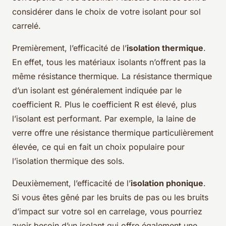
considérer dans le choix de votre isolant pour sol
carrelé.
Premièrement, l’efficacité de l’
isolation thermique
.
En effet, tous les matériaux isolants n’offrent pas la
même résistance thermique. La résistance thermique
d’un isolant est généralement indiquée par le
coefficient R. Plus le coefficient R est élevé, plus
l’isolant est performant. Par exemple, la laine de
verre offre une résistance thermique particulièrement
élevée, ce qui en fait un choix populaire pour
l’isolation thermique des sols.
Deuxièmement, l’efficacité de l’
isolation phonique
.
Si vous êtes gêné par les bruits de pas ou les bruits
d’impact sur votre sol en carrelage, vous pourriez
avoir besoin d’un isolant qui offre également une