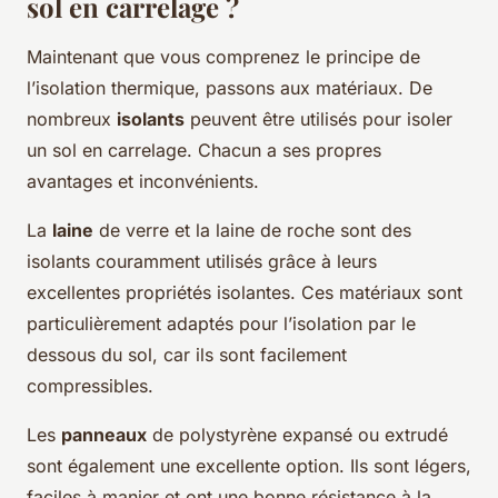
sol en carrelage ?
Maintenant que vous comprenez le principe de
l’isolation thermique, passons aux matériaux. De
nombreux
isolants
peuvent être utilisés pour isoler
un sol en carrelage. Chacun a ses propres
avantages et inconvénients.
La
laine
de verre et la laine de roche sont des
isolants couramment utilisés grâce à leurs
excellentes propriétés isolantes. Ces matériaux sont
particulièrement adaptés pour l’isolation par le
dessous du sol, car ils sont facilement
compressibles.
Les
panneaux
de polystyrène expansé ou extrudé
sont également une excellente option. Ils sont légers,
faciles à manier et ont une bonne résistance à la