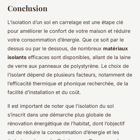
Conclusion
L’isolation d’un sol en carrelage est une étape clé
pour améliorer le confort de votre maison et réduire
votre consommation d’énergie. Que ce soit par le
dessus ou par le dessous, de nombreux
matériaux
isolants
efficaces sont disponibles, allant de la laine
de verre aux panneaux de polystyrène. Le choix de
l’isolant dépend de plusieurs facteurs, notamment de
l’efficacité thermique et phonique recherchée, de la
facilité d’installation et du coût.
Il est important de noter que l’isolation du sol
s’inscrit dans une démarche plus globale de
rénovation énergétique de l’habitat, dont l’objectif
est de réduire la consommation d’énergie et les