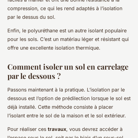
compression, ce qui les rend adaptés à l’isolation
par le dessus du sol.
Enfin, le polyuréthane est un autre isolant populaire
pour les sols. C’est un matériau léger et résistant qui
offre une excellente isolation thermique.
Comment isoler un sol en carrelage
par le dessous ?
Passons maintenant à la pratique. L’isolation par le
dessous est l’option de prédilection lorsque le sol est
déjà installé. Cette méthode consiste à placer
l’isolant entre le sol de la maison et le sol extérieur.
Pour réaliser ces
travaux
, vous devrez accéder à
l’espace sous le sol, soit par le biais d’un sous-sol