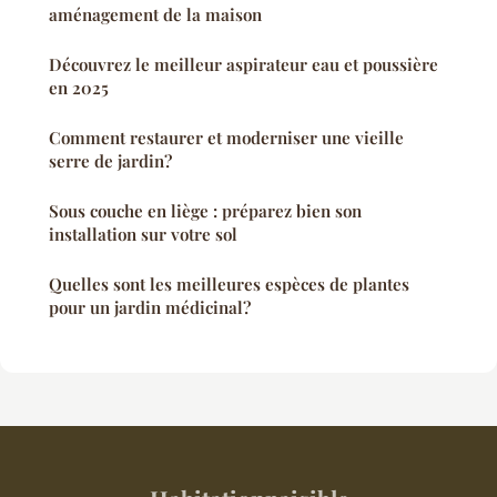
aménagement de la maison
Découvrez le meilleur aspirateur eau et poussière
en 2025
Comment restaurer et moderniser une vieille
serre de jardin?
Sous couche en liège : préparez bien son
installation sur votre sol
Quelles sont les meilleures espèces de plantes
pour un jardin médicinal?