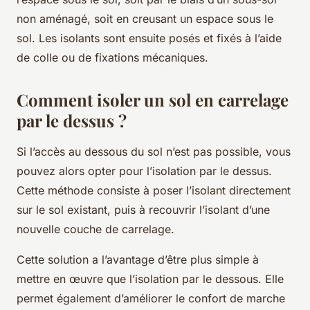
non aménagé, soit en creusant un espace sous le
sol. Les isolants sont ensuite posés et fixés à l’aide
de colle ou de fixations mécaniques.
Comment isoler un sol en carrelage
par le dessus ?
Si l’accès au dessous du sol n’est pas possible, vous
pouvez alors opter pour l’isolation par le dessus.
Cette méthode consiste à poser l’isolant directement
sur le sol existant, puis à recouvrir l’isolant d’une
nouvelle couche de carrelage.
Cette solution a l’avantage d’être plus simple à
mettre en œuvre que l’isolation par le dessous. Elle
permet également d’améliorer le confort de marche