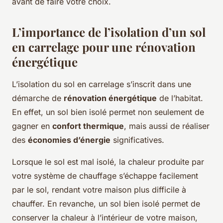
avant de faire votre choix.
L’importance de l’isolation d’un sol
en carrelage pour une rénovation
énergétique
L’isolation du sol en carrelage s’inscrit dans une
démarche de
rénovation énergétique
de l’habitat.
En effet, un sol bien isolé permet non seulement de
gagner en
confort thermique
, mais aussi de réaliser
des
économies d’énergie
significatives.
Lorsque le sol est mal isolé, la chaleur produite par
votre système de chauffage s’échappe facilement
par le sol, rendant votre maison plus difficile à
chauffer. En revanche, un sol bien isolé permet de
conserver la chaleur à l’intérieur de votre maison,