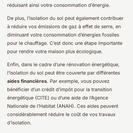
réduisant ainsi votre consommation d’énergie.
De plus, l’isolation du sol peut également contribuer
à réduire vos émissions de gaz à effet de serre, en
diminuant votre consommation d’énergies fossiles
pour le chauffage. C’est donc une étape importante
pour rendre votre maison plus écologique.
Enfin, dans le cadre d’une rénovation énergétique,
l’isolation du sol peut être couverte par différentes
aides financières
. Par exemple, vous pouvez
bénéficier d’un crédit d’impôt pour la transition
énergétique (CITE) ou d’une aide de l’Agence
Nationale de l’Habitat (ANAH). Ces aides peuvent
considérablement réduire le coût de vos travaux
d’isolation.