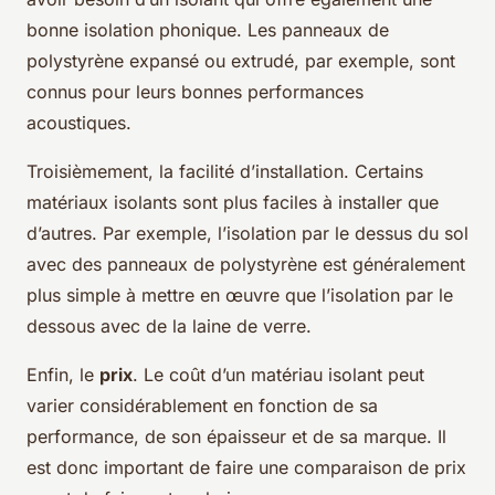
bonne isolation phonique. Les panneaux de
polystyrène expansé ou extrudé, par exemple, sont
connus pour leurs bonnes performances
acoustiques.
Troisièmement, la facilité d’installation. Certains
matériaux isolants sont plus faciles à installer que
d’autres. Par exemple, l’isolation par le dessus du sol
avec des panneaux de polystyrène est généralement
plus simple à mettre en œuvre que l’isolation par le
dessous avec de la laine de verre.
Enfin, le
prix
. Le coût d’un matériau isolant peut
varier considérablement en fonction de sa
performance, de son épaisseur et de sa marque. Il
est donc important de faire une comparaison de prix