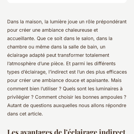
Dans la maison, la lumière joue un rôle prépondérant
pour créer une ambiance chaleureuse et
accueillante. Que ce soit dans le salon, dans la
chambre ou même dans la salle de bain, un
éclairage adapté peut transformer totalement
l’atmosphère d’une pièce. Et parmi les différents
types d’éclairage, l’indirect est l’un des plus efficaces
pour créer une ambiance douce et apaisante. Mais
comment bien l’utiliser ? Quels sont les luminaires à
privilégier ? Comment choisir les bonnes ampoules ?
Autant de questions auxquelles nous allons répondre
dans cet article.
Les avantages de l’éclairage indirect