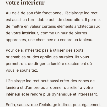
votre intérieur
Au-delà de son rôle fonctionnel, l’éclairage indirect
est aussi un formidable outil de décoration. Il permet
de mettre en valeur certains éléments architecturaux
de votre
intérieur
, comme un mur de pierres
apparentes, une cheminée ou encore un tableau.
Pour cela, n’hésitez pas à utiliser des spots
orientables ou des appliques murales. Ils vous
permettront de diriger la lumière exactement où
vous le souhaitez.
L’éclairage indirect peut aussi créer des zones de
lumière et d’ombre pour donner du relief à votre
intérieur et le rendre plus dynamique et intéressant.
Enfin, sachez que l’éclairage indirect peut également