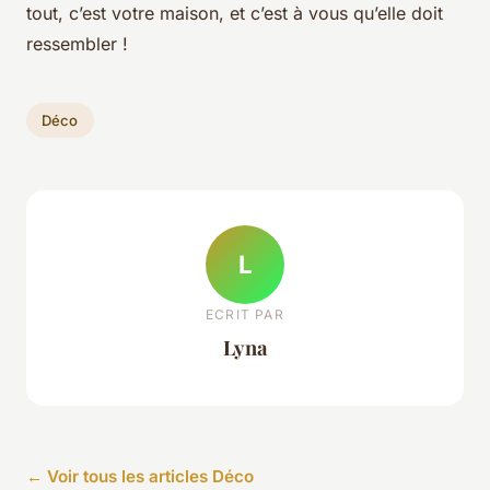
tout, c’est votre maison, et c’est à vous qu’elle doit
ressembler !
Déco
L
ECRIT PAR
Lyna
← Voir tous les articles Déco