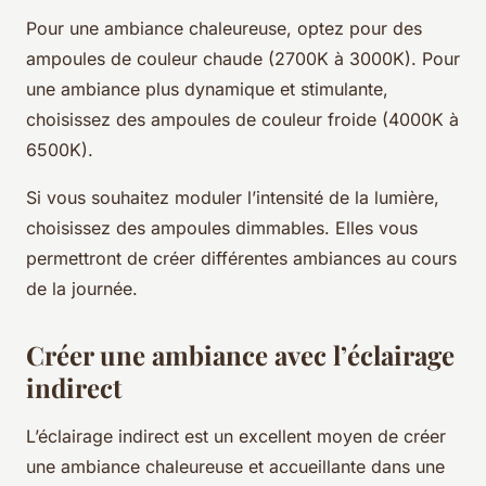
Pour une ambiance chaleureuse, optez pour des
ampoules de couleur chaude (2700K à 3000K). Pour
une ambiance plus dynamique et stimulante,
choisissez des ampoules de couleur froide (4000K à
6500K).
Si vous souhaitez moduler l’intensité de la lumière,
choisissez des ampoules dimmables. Elles vous
permettront de créer différentes ambiances au cours
de la journée.
Créer une ambiance avec l’éclairage
indirect
L’éclairage indirect est un excellent moyen de créer
une ambiance chaleureuse et accueillante dans une