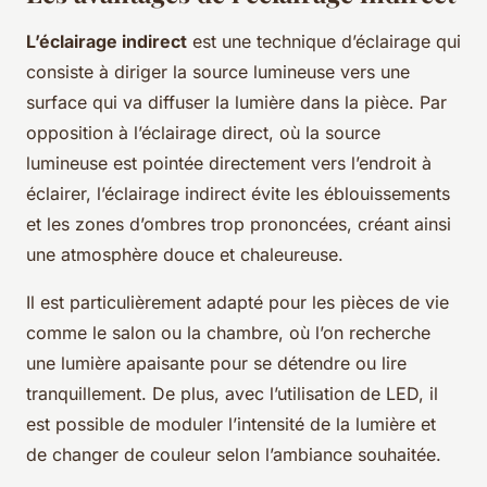
L’éclairage indirect
est une technique d’éclairage qui
consiste à diriger la source lumineuse vers une
surface qui va diffuser la lumière dans la pièce. Par
opposition à l’éclairage direct, où la source
lumineuse est pointée directement vers l’endroit à
éclairer, l’éclairage indirect évite les éblouissements
et les zones d’ombres trop prononcées, créant ainsi
une atmosphère douce et chaleureuse.
Il est particulièrement adapté pour les pièces de vie
comme le salon ou la chambre, où l’on recherche
une lumière apaisante pour se détendre ou lire
tranquillement. De plus, avec l’utilisation de LED, il
est possible de moduler l’intensité de la lumière et
de changer de couleur selon l’ambiance souhaitée.