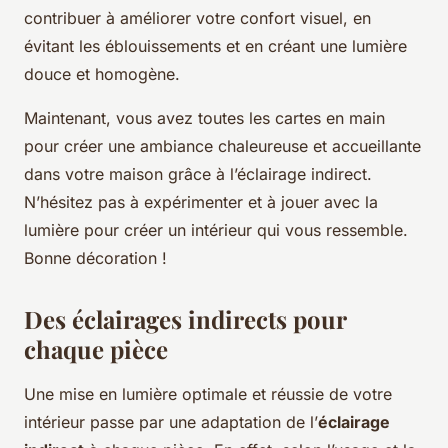
contribuer à améliorer votre confort visuel, en
évitant les éblouissements et en créant une lumière
douce et homogène.
Maintenant, vous avez toutes les cartes en main
pour créer une ambiance chaleureuse et accueillante
dans votre maison grâce à l’éclairage indirect.
N’hésitez pas à expérimenter et à jouer avec la
lumière pour créer un intérieur qui vous ressemble.
Bonne décoration !
Des éclairages indirects pour
chaque pièce
Une mise en lumière optimale et réussie de votre
intérieur passe par une adaptation de l’
éclairage