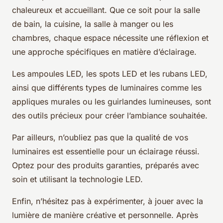
chaleureux et accueillant. Que ce soit pour la salle
de bain, la cuisine, la salle à manger ou les
chambres, chaque espace nécessite une réflexion et
une approche spécifiques en matière d’éclairage.
Les ampoules LED, les spots LED et les rubans LED,
ainsi que différents types de luminaires comme les
appliques murales ou les guirlandes lumineuses, sont
des outils précieux pour créer l’ambiance souhaitée.
Par ailleurs, n’oubliez pas que la qualité de vos
luminaires est essentielle pour un éclairage réussi.
Optez pour des produits garanties, préparés avec
soin et utilisant la technologie LED.
Enfin, n’hésitez pas à expérimenter, à jouer avec la
lumière de manière créative et personnelle. Après