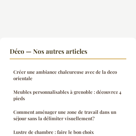
Déco — Nos autres articles
Créer une ambiance chaleureuse avec de la deco
orientale
Meubles personnalisables à grenoble : découvrez 4
pieds
Comment aménager une zone de travail dans un
séjour sans la délimiter visuellement?
Lustre de chambre : faire le bon choix