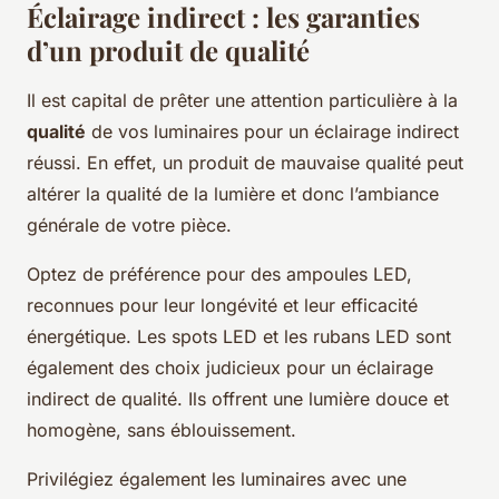
Éclairage indirect : les garanties
d’un produit de qualité
Il est capital de prêter une attention particulière à la
qualité
de vos luminaires pour un éclairage indirect
réussi. En effet, un produit de mauvaise qualité peut
altérer la qualité de la lumière et donc l’ambiance
générale de votre pièce.
Optez de préférence pour des ampoules LED,
reconnues pour leur longévité et leur efficacité
énergétique. Les spots LED et les rubans LED sont
également des choix judicieux pour un éclairage
indirect de qualité. Ils offrent une lumière douce et
homogène, sans éblouissement.
Privilégiez également les luminaires avec une