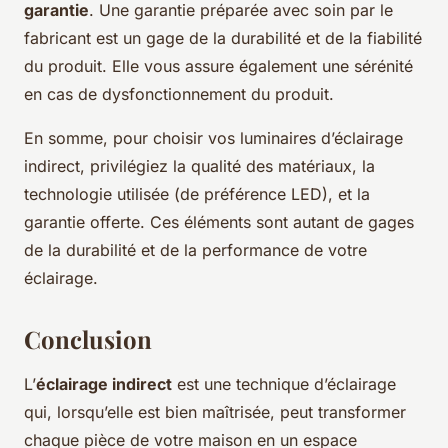
garantie
. Une garantie préparée avec soin par le
fabricant est un gage de la durabilité et de la fiabilité
du produit. Elle vous assure également une sérénité
en cas de dysfonctionnement du produit.
En somme, pour choisir vos luminaires d’éclairage
indirect, privilégiez la qualité des matériaux, la
technologie utilisée (de préférence LED), et la
garantie offerte. Ces éléments sont autant de gages
de la durabilité et de la performance de votre
éclairage.
Conclusion
L’
éclairage indirect
est une technique d’éclairage
qui, lorsqu’elle est bien maîtrisée, peut transformer
chaque pièce de votre maison en un espace