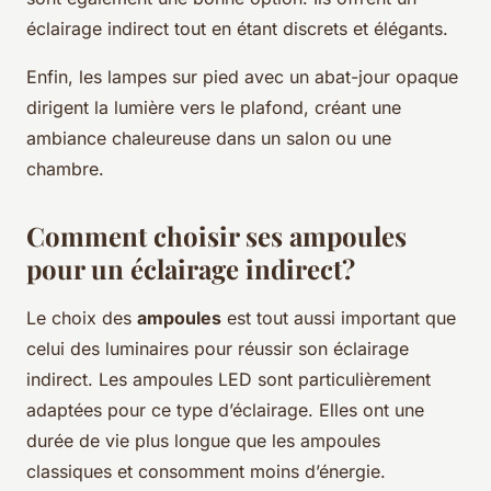
éclairage indirect tout en étant discrets et élégants.
Enfin, les lampes sur pied avec un abat-jour opaque
dirigent la lumière vers le plafond, créant une
ambiance chaleureuse dans un salon ou une
chambre.
Comment choisir ses ampoules
pour un éclairage indirect?
Le choix des
ampoules
est tout aussi important que
celui des luminaires pour réussir son éclairage
indirect. Les ampoules LED sont particulièrement
adaptées pour ce type d’éclairage. Elles ont une
durée de vie plus longue que les ampoules
classiques et consomment moins d’énergie.