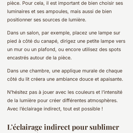
pièce. Pour cela, il est important de bien choisir ses
luminaires et ses ampoules, mais aussi de bien
positionner ses sources de lumière.
Dans un salon, par exemple, placez une lampe sur
pied à côté du canapé, dirigez une petite lampe vers
un mur ou un plafond, ou encore utilisez des spots
encastrés autour de la pièce.
Dans une chambre, une applique murale de chaque
côté du lit créera une ambiance douce et apaisante.
N’hésitez pas à jouer avec les couleurs et l’intensité
de la lumière pour créer différentes atmosphères.
Avec l’éclairage indirect, tout est possible !
L’éclairage indirect pour sublimer