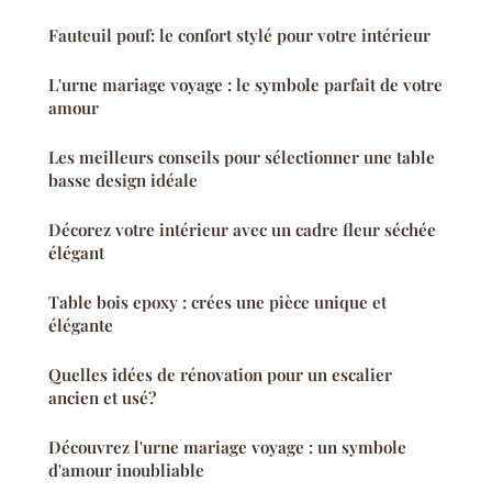
Fauteuil pouf: le confort stylé pour votre intérieur
L'urne mariage voyage : le symbole parfait de votre
amour
Les meilleurs conseils pour sélectionner une table
basse design idéale
Décorez votre intérieur avec un cadre fleur séchée
élégant
Table bois epoxy : crées une pièce unique et
élégante
Quelles idées de rénovation pour un escalier
ancien et usé?
Découvrez l'urne mariage voyage : un symbole
d'amour inoubliable