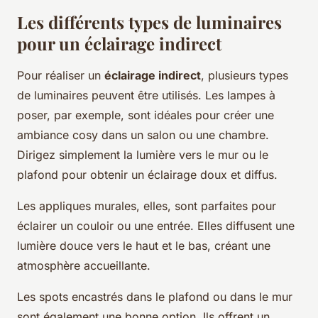
Les différents types de luminaires
pour un éclairage indirect
Pour réaliser un
éclairage indirect
, plusieurs types
de luminaires peuvent être utilisés. Les lampes à
poser, par exemple, sont idéales pour créer une
ambiance cosy dans un salon ou une chambre.
Dirigez simplement la lumière vers le mur ou le
plafond pour obtenir un éclairage doux et diffus.
Les appliques murales, elles, sont parfaites pour
éclairer un couloir ou une entrée. Elles diffusent une
lumière douce vers le haut et le bas, créant une
atmosphère accueillante.
Les spots encastrés dans le plafond ou dans le mur
sont également une bonne option. Ils offrent un