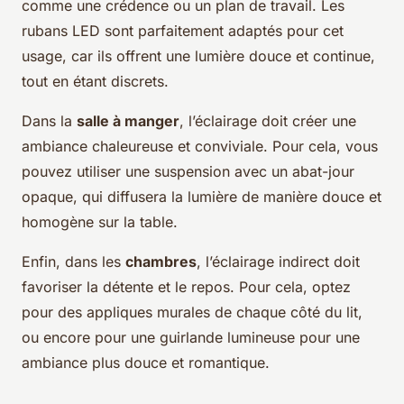
comme une crédence ou un plan de travail. Les
rubans LED sont parfaitement adaptés pour cet
usage, car ils offrent une lumière douce et continue,
tout en étant discrets.
Dans la
salle à manger
, l’éclairage doit créer une
ambiance chaleureuse et conviviale. Pour cela, vous
pouvez utiliser une suspension avec un abat-jour
opaque, qui diffusera la lumière de manière douce et
homogène sur la table.
Enfin, dans les
chambres
, l’éclairage indirect doit
favoriser la détente et le repos. Pour cela, optez
pour des appliques murales de chaque côté du lit,
ou encore pour une guirlande lumineuse pour une
ambiance plus douce et romantique.