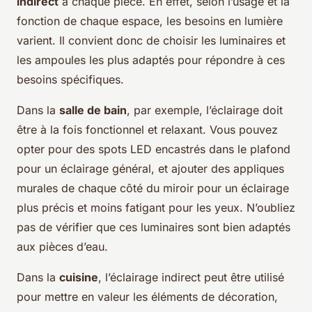
indirect
à chaque pièce. En effet, selon l’usage et la
fonction de chaque espace, les besoins en lumière
varient. Il convient donc de choisir les luminaires et
les ampoules les plus adaptés pour répondre à ces
besoins spécifiques.
Dans la
salle de bain
, par exemple, l’éclairage doit
être à la fois fonctionnel et relaxant. Vous pouvez
opter pour des spots LED encastrés dans le plafond
pour un éclairage général, et ajouter des appliques
murales de chaque côté du miroir pour un éclairage
plus précis et moins fatigant pour les yeux. N’oubliez
pas de vérifier que ces luminaires sont bien adaptés
aux pièces d’eau.
Dans la
cuisine
, l’éclairage indirect peut être utilisé
pour mettre en valeur les éléments de décoration,