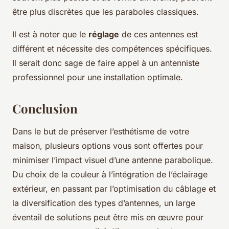
être plus discrètes que les paraboles classiques.
Il est à noter que le
réglage
de ces antennes est
différent et nécessite des compétences spécifiques.
Il serait donc sage de faire appel à un antenniste
professionnel pour une installation optimale.
Conclusion
Dans le but de préserver l’esthétisme de votre
maison, plusieurs options vous sont offertes pour
minimiser l’impact visuel d’une antenne parabolique.
Du choix de la couleur à l’intégration de l’éclairage
extérieur, en passant par l’optimisation du câblage et
la diversification des types d’antennes, un large
éventail de solutions peut être mis en œuvre pour