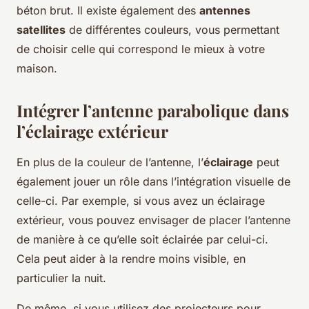
béton brut. Il existe également des
antennes
satellites
de différentes couleurs, vous permettant
de choisir celle qui correspond le mieux à votre
maison.
Intégrer l’antenne parabolique dans
l’éclairage extérieur
En plus de la couleur de l’antenne, l’
éclairage
peut
également jouer un rôle dans l’intégration visuelle de
celle-ci. Par exemple, si vous avez un éclairage
extérieur, vous pouvez envisager de placer l’antenne
de manière à ce qu’elle soit éclairée par celui-ci.
Cela peut aider à la rendre moins visible, en
particulier la nuit.
De même, si vous utilisez des projecteurs pour