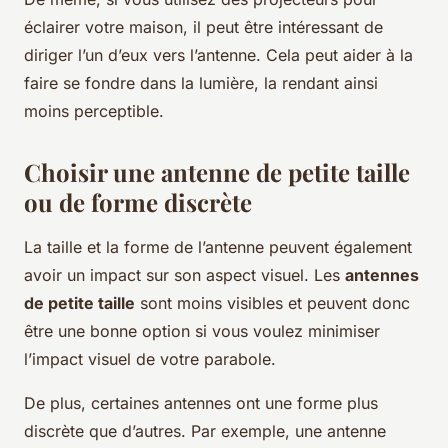
éclairer votre maison, il peut être intéressant de
diriger l’un d’eux vers l’antenne. Cela peut aider à la
faire se fondre dans la lumière, la rendant ainsi
moins perceptible.
Choisir une antenne de petite taille
ou de forme discrète
La taille et la forme de l’antenne peuvent également
avoir un impact sur son aspect visuel. Les
antennes
de petite taille
sont moins visibles et peuvent donc
être une bonne option si vous voulez minimiser
l’impact visuel de votre parabole.
De plus, certaines antennes ont une forme plus
discrète que d’autres. Par exemple, une antenne