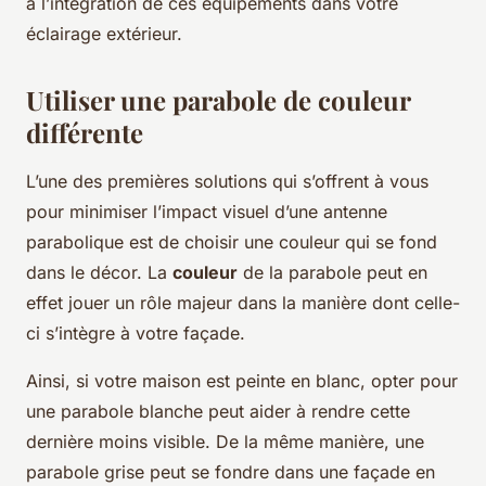
à l’intégration de ces équipements dans votre
éclairage extérieur.
Utiliser une parabole de couleur
différente
L’une des premières solutions qui s’offrent à vous
pour minimiser l’impact visuel d’une antenne
parabolique est de choisir une couleur qui se fond
dans le décor. La
couleur
de la parabole peut en
effet jouer un rôle majeur dans la manière dont celle-
ci s’intègre à votre façade.
Ainsi, si votre maison est peinte en blanc, opter pour
une parabole blanche peut aider à rendre cette
dernière moins visible. De la même manière, une
parabole grise peut se fondre dans une façade en