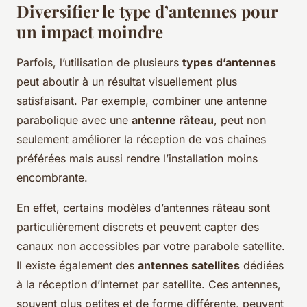
Diversifier le type d’antennes pour
un impact moindre
Parfois, l’utilisation de plusieurs
types d’antennes
peut aboutir à un résultat visuellement plus
satisfaisant. Par exemple, combiner une antenne
parabolique avec une
antenne râteau
, peut non
seulement améliorer la réception de vos chaînes
préférées mais aussi rendre l’installation moins
encombrante.
En effet, certains modèles d’antennes râteau sont
particulièrement discrets et peuvent capter des
canaux non accessibles par votre parabole satellite.
Il existe également des
antennes satellites
dédiées
à la réception d’internet par satellite. Ces antennes,
souvent plus petites et de forme différente, peuvent