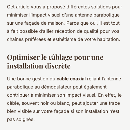
Cet article vous a proposé différentes solutions pour
minimiser l’impact visuel d’une antenne parabolique
sur une façade de maison. Parce que oui, il est tout
à fait possible d’allier réception de qualité pour vos
chaînes préférées et esthétisme de votre habitation.
Optimiser le câblage pour une
installation discrète
Une bonne gestion du
câble coaxial
reliant l’antenne
parabolique au démodulateur peut également
contribuer à minimiser son impact visuel. En effet, le
câble, souvent noir ou blanc, peut ajouter une trace
bien visible sur votre façade si son installation n’est
pas soignée.