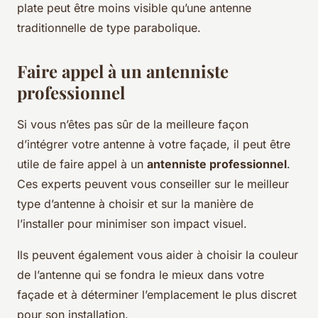
plate peut être moins visible qu’une antenne
traditionnelle de type parabolique.
Faire appel à un antenniste
professionnel
Si vous n’êtes pas sûr de la meilleure façon
d’intégrer votre antenne à votre façade, il peut être
utile de faire appel à un
antenniste professionnel
.
Ces experts peuvent vous conseiller sur le meilleur
type d’antenne à choisir et sur la manière de
l’installer pour minimiser son impact visuel.
Ils peuvent également vous aider à choisir la couleur
de l’antenne qui se fondra le mieux dans votre
façade et à déterminer l’emplacement le plus discret
pour son installation.