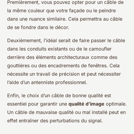
Premièrement, vous pouvez opter pour un câble de
la même couleur que votre façade ou le peindre
dans une nuance similaire. Cela permettra au câble
de se fondre dans le décor.
Deuxièmement, l’idéal serait de faire passer le câble
dans les conduits existants ou de le camoufler
derrière des éléments architecturaux comme des
gouttières ou des encadrements de fenêtres. Cela
nécessite un travail de précision et peut nécessiter
l’aide d’un antenniste professionnel.
Enfin, le choix d’un câble de bonne qualité est
essentiel pour garantir une
qualité d’image
optimale.
Un câble de mauvaise qualité ou mal installé peut en
effet entraîner des perturbations du signal.