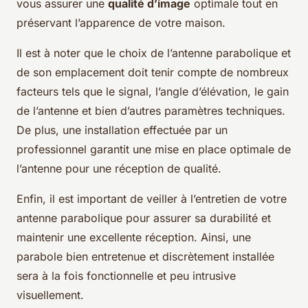
vous assurer une
qualité d’image
optimale tout en
préservant l’apparence de votre maison.
Il est à noter que le choix de l’antenne parabolique et
de son emplacement doit tenir compte de nombreux
facteurs tels que le signal, l’angle d’élévation, le gain
de l’antenne et bien d’autres paramètres techniques.
De plus, une installation effectuée par un
professionnel garantit une mise en place optimale de
l’antenne pour une réception de qualité.
Enfin, il est important de veiller à l’entretien de votre
antenne parabolique pour assurer sa durabilité et
maintenir une excellente réception. Ainsi, une
parabole bien entretenue et discrètement installée
sera à la fois fonctionnelle et peu intrusive
visuellement.