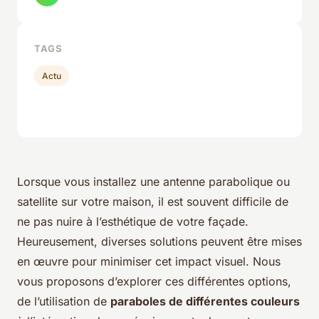
TAGS
Actu
Lorsque vous installez une antenne parabolique ou
satellite sur votre maison, il est souvent difficile de
ne pas nuire à l’esthétique de votre façade.
Heureusement, diverses solutions peuvent être mises
en œuvre pour minimiser cet impact visuel. Nous
vous proposons d’explorer ces différentes options,
de l’utilisation de
paraboles de différentes couleurs