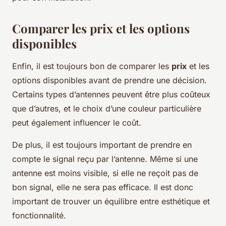
Comparer les prix et les options
disponibles
Enfin, il est toujours bon de comparer les
prix
et les
options disponibles avant de prendre une décision.
Certains types d’antennes peuvent être plus coûteux
que d’autres, et le choix d’une couleur particulière
peut également influencer le coût.
De plus, il est toujours important de prendre en
compte le signal reçu par l’antenne. Même si une
antenne est moins visible, si elle ne reçoit pas de
bon signal, elle ne sera pas efficace. Il est donc
important de trouver un équilibre entre esthétique et
fonctionnalité.