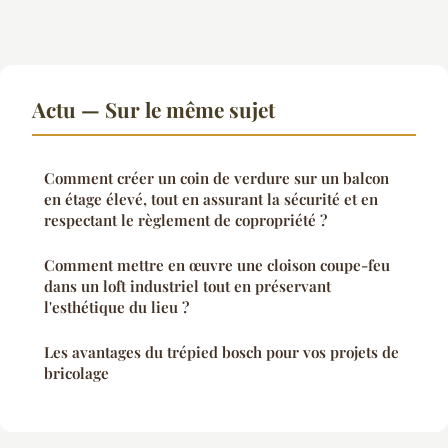
Actu — Sur le même sujet
Comment créer un coin de verdure sur un balcon
en étage élevé, tout en assurant la sécurité et en
respectant le règlement de copropriété ?
Comment mettre en œuvre une cloison coupe-feu
dans un loft industriel tout en préservant
l'esthétique du lieu ?
Les avantages du trépied bosch pour vos projets de
bricolage